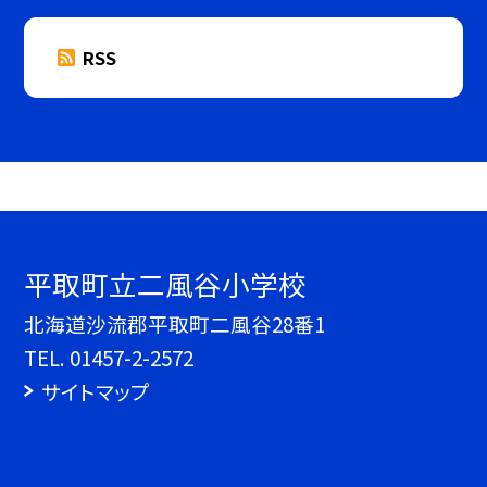
RSS
平取町立二風谷小学校
北海道沙流郡平取町二風谷28番1
TEL.
01457-2-2572
サイトマップ