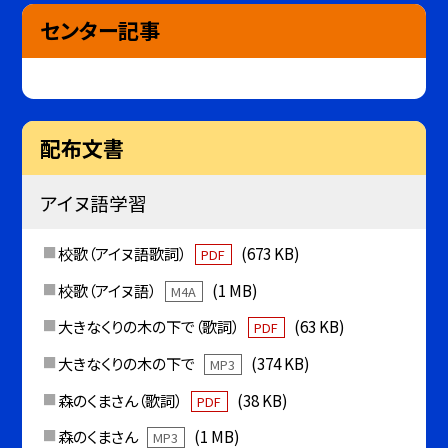
センター記事
配布文書
アイヌ語学習
校歌（アイヌ語歌詞）
(673 KB)
PDF
校歌（アイヌ語）
(1 MB)
M4A
大きなくりの木の下で（歌詞）
(63 KB)
PDF
大きなくりの木の下で
(374 KB)
MP3
森のくまさん（歌詞）
(38 KB)
PDF
森のくまさん
(1 MB)
MP3