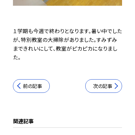
１学期も今週で終わりとなります。暑い中でした
が、特別教室の大掃除がありました。すみずみ
まできれいにして、教室がピカピカになりまし
た。
前の記事
次の記事
関連記事