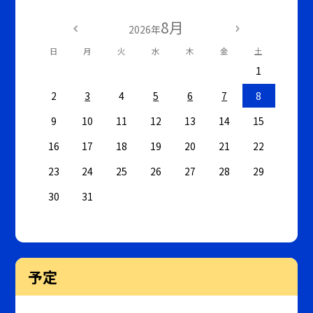
8月
2026年
日
月
火
水
木
金
土
1
2
3
4
5
6
7
8
9
10
11
12
13
14
15
16
17
18
19
20
21
22
23
24
25
26
27
28
29
30
31
予定