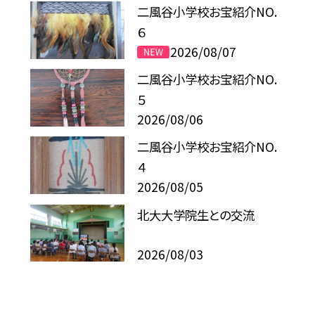
二風谷小学校お宝紹介NO.
６
2026/08/07
二風谷小学校お宝紹介NO.
５
2026/08/06
二風谷小学校お宝紹介NO.
４
2026/08/05
北大大学院生との交流
2026/08/03