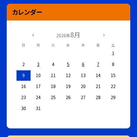
カレンダー
8月
2026年
日
月
火
水
木
金
土
1
2
3
4
5
6
7
8
9
10
11
12
13
14
15
16
17
18
19
20
21
22
23
24
25
26
27
28
29
30
31