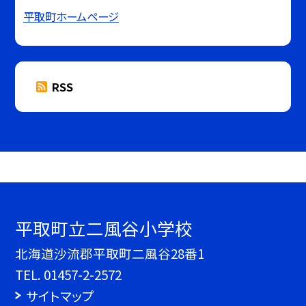
平取町ホームページ
RSS
平取町立二風谷小学校
北海道沙流郡平取町二風谷28番1
TEL.
01457-2-2572
サイトマップ