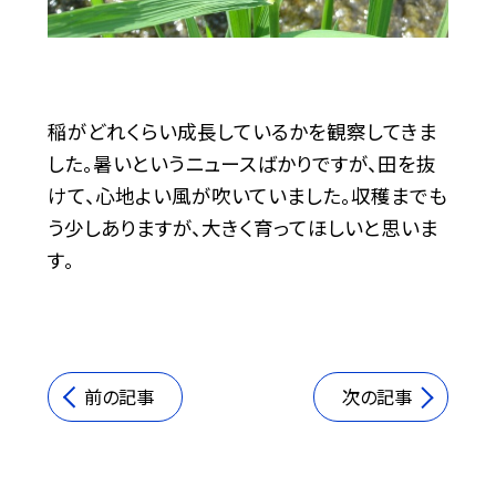
稲がどれくらい成長しているかを観察してきま
した。暑いというニュースばかりですが、田を抜
けて、心地よい風が吹いていました。収穫までも
う少しありますが、大きく育ってほしいと思いま
す。
前の記事
次の記事