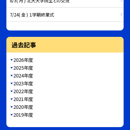
8/3( 月 ) 北大大学院生との交流
7/24( 金 ) １学期終業式
過去記事
2026年度
2025年度
2024年度
2023年度
2022年度
2021年度
2020年度
2019年度