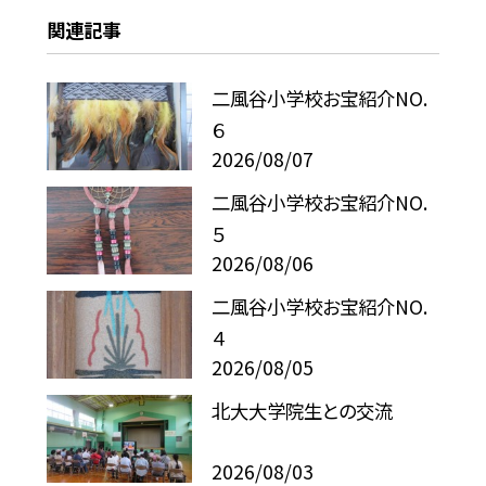
関連記事
二風谷小学校お宝紹介NO.
６
2026/08/07
二風谷小学校お宝紹介NO.
５
2026/08/06
二風谷小学校お宝紹介NO.
４
2026/08/05
北大大学院生との交流
2026/08/03