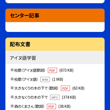
センター記事
配布文書
アイヌ語学習
校歌（アイヌ語歌詞）
(673 KB)
PDF
校歌（アイヌ語）
(1 MB)
M4A
大きなくりの木の下で（歌詞）
(63 KB)
PDF
大きなくりの木の下で
(374 KB)
MP3
森のくまさん（歌詞）
(38 KB)
PDF