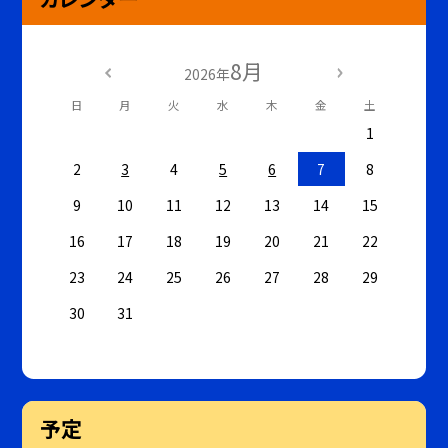
8月
2026年
日
月
火
水
木
金
土
1
2
3
4
5
6
7
8
9
10
11
12
13
14
15
16
17
18
19
20
21
22
23
24
25
26
27
28
29
30
31
予定