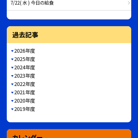
7/22( 水 ) 今日の給食
過去記事
2026年度
2025年度
2024年度
2023年度
2022年度
2021年度
2020年度
2019年度
カレンダー