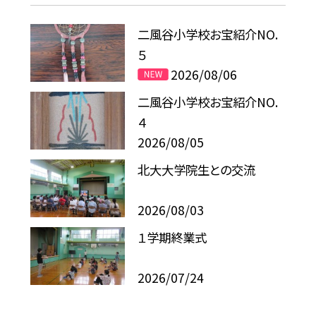
二風谷小学校お宝紹介NO.
５
2026/08/06
二風谷小学校お宝紹介NO.
４
2026/08/05
北大大学院生との交流
2026/08/03
１学期終業式
2026/07/24