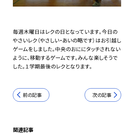
毎週木曜日はレクの日となっています。今日の
やさいレク（やさしい・あいの略です）はお引越し
ゲームをしました。中央のおににタッチされない
ように、移動するゲームです。みんな楽しそうで
した。１学期最後のレクとなります。
前の記事
次の記事
関連記事