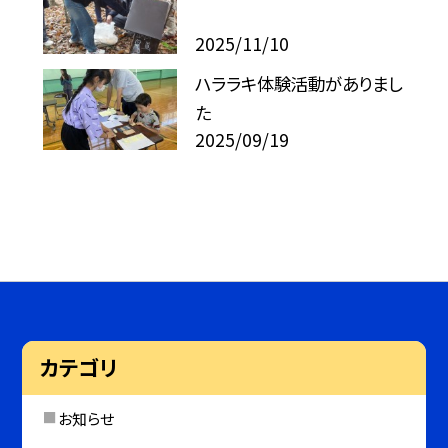
2025/11/10
ハララキ体験活動がありまし
た
2025/09/19
カテゴリ
お知らせ