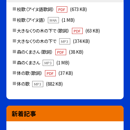
校歌（アイヌ語歌詞）
(673 KB)
PDF
校歌（アイヌ語）
(1 MB)
M4A
大きなくりの木の下で（歌詞）
(63 KB)
PDF
大きなくりの木の下で
(374 KB)
MP3
森のくまさん（歌詞）
(38 KB)
PDF
森のくまさん
(1 MB)
MP3
体の歌（歌詞）
(37 KB)
PDF
体の歌
(882 KB)
MP3
新着記事