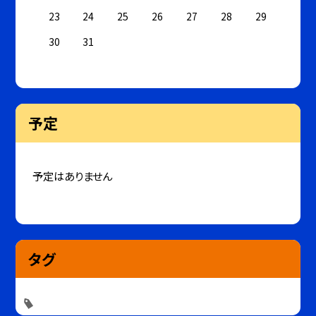
23
24
25
26
27
28
29
30
31
予定
予定はありません
タグ