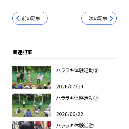
前の記事
次の記事
関連記事
ハララキ体験活動③
2026/07/13
ハララキ体験活動②
2026/06/22
ハララキ体験活動