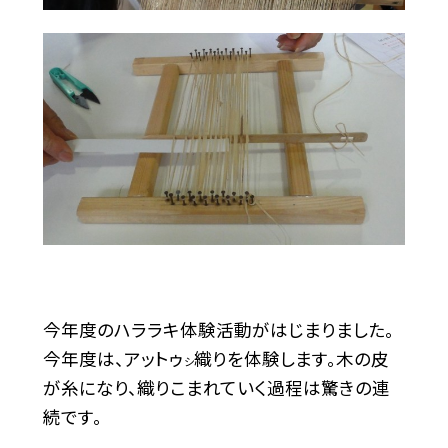
今年度のハララキ体験活動がはじまりました。
今年度は、アットゥ
織りを体験します。木の皮
シ
が糸になり、織りこまれていく過程は驚きの連
続です。