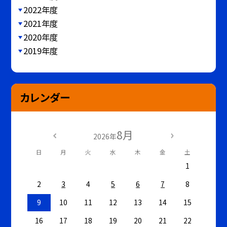
2022年度
2021年度
2020年度
2019年度
カレンダー
8月
2026年
日
月
火
水
木
金
土
1
2
3
4
5
6
7
8
9
10
11
12
13
14
15
16
17
18
19
20
21
22