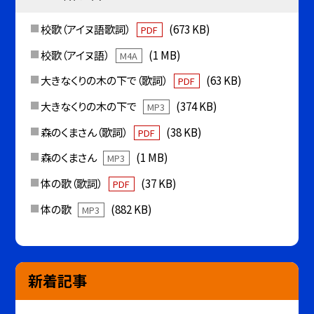
校歌（アイヌ語歌詞）
(673 KB)
PDF
校歌（アイヌ語）
(1 MB)
M4A
大きなくりの木の下で（歌詞）
(63 KB)
PDF
大きなくりの木の下で
(374 KB)
MP3
森のくまさん（歌詞）
(38 KB)
PDF
森のくまさん
(1 MB)
MP3
体の歌（歌詞）
(37 KB)
PDF
体の歌
(882 KB)
MP3
新着記事