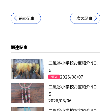
前の記事
次の記事
関連記事
二風谷小学校お宝紹介NO.
６
2026/08/07
二風谷小学校お宝紹介NO.
５
2026/08/06
二風谷小学校お宝紹介NO.