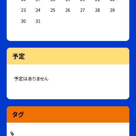
23
24
25
26
27
28
29
30
31
予定
予定はありません
タグ