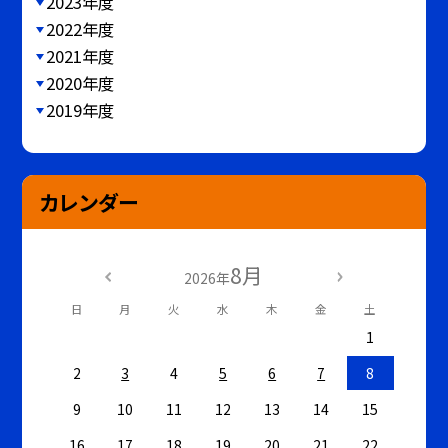
2023年度
2022年度
2021年度
2020年度
2019年度
カレンダー
8月
2026年
日
月
火
水
木
金
土
1
2
3
4
5
6
7
8
9
10
11
12
13
14
15
16
17
18
19
20
21
22