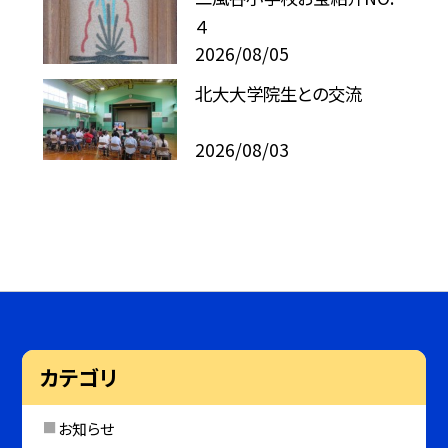
４
2026/08/05
北大大学院生との交流
2026/08/03
カテゴリ
お知らせ