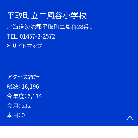
平取町立二風谷小学校
北海道沙流郡平取町二風谷28番1
TEL.
01457-2-2572
サイトマップ
アクセス統計
総数：
16,196
今年度：
6,114
今月：
212
本日：
0
©平取町立二風谷小学校