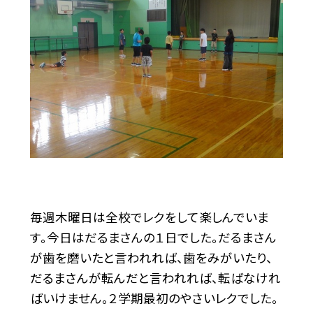
毎週木曜日は全校でレクをして楽しんでいま
す。今日はだるまさんの１日でした。だるまさん
が歯を磨いたと言われれば、歯をみがいたり、
だるまさんが転んだと言われれば、転ばなけれ
ばいけません。２学期最初のやさいレクでした。