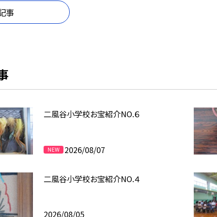
記事
事
二風谷小学校お宝紹介NO.６
2026/08/07
二風谷小学校お宝紹介NO.４
2026/08/05