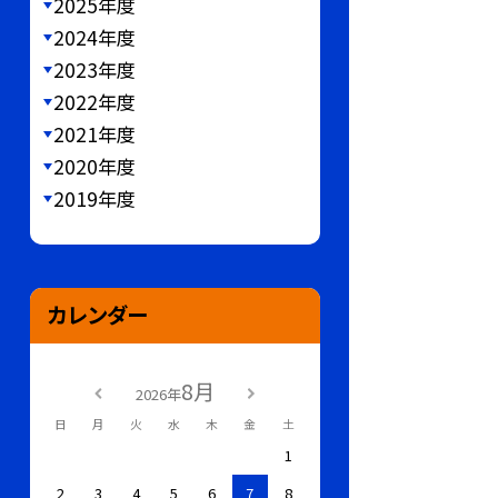
2025年度
2024年度
2023年度
2022年度
2021年度
2020年度
2019年度
カレンダー
8月
2026年
日
月
火
水
木
金
土
1
2
3
4
5
6
7
8