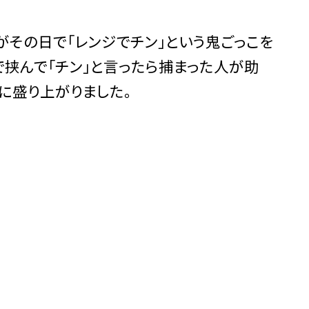
がその日で「レンジでチン」という鬼ごっこを
で挟んで「チン」と言ったら捕まった人が助
に盛り上がりました。