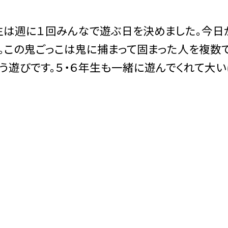
生は週に１回みんなで遊ぶ日を決めました。今日
。この鬼ごっこは鬼に捕まって固まった人を複数
う遊びです。５・６年生も一緒に遊んでくれて大い