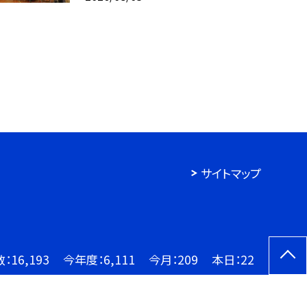
サイトマップ
数：
16,193
今年度：
6,111
今月：
209
本日：
22