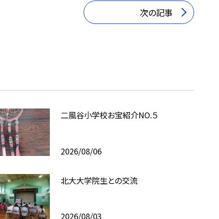
次の記事
二風谷小学校お宝紹介NO.５
2026/08/06
北大大学院生との交流
2026/08/03