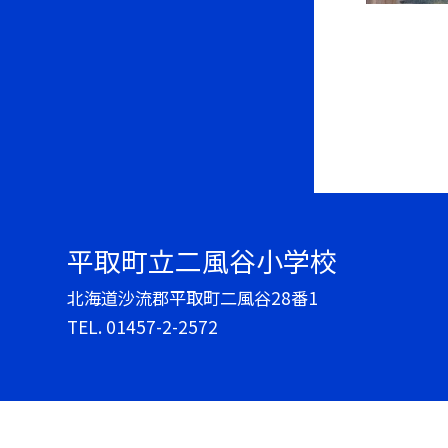
平取町立二風谷小学校
北海道沙流郡平取町二風谷28番1
TEL.
01457-2-2572