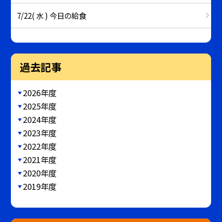
7/22( 水 ) 今日の給食
過去記事
2026年度
2025年度
2024年度
2023年度
2022年度
2021年度
2020年度
2019年度