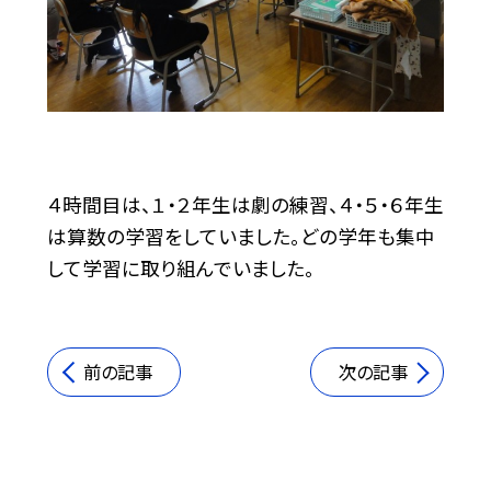
４時間目は、１・２年生は劇の練習、４・５・６年生
は算数の学習をしていました。どの学年も集中
して学習に取り組んでいました。
前の記事
次の記事