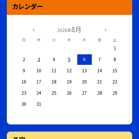
カレンダー
8月
2026年
日
月
火
水
木
金
土
1
2
3
4
5
6
7
8
9
10
11
12
13
14
15
16
17
18
19
20
21
22
23
24
25
26
27
28
29
30
31