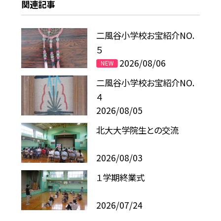
関連記事
二風谷小学校お宝紹介NO.
５
2026/08/06
二風谷小学校お宝紹介NO.
４
2026/08/05
北大大学院生との交流
2026/08/03
１学期終業式
2026/07/24