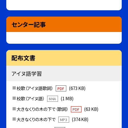
センター記事
配布文書
アイヌ語学習
校歌（アイヌ語歌詞）
(673 KB)
PDF
校歌（アイヌ語）
(1 MB)
M4A
大きなくりの木の下で（歌詞）
(63 KB)
PDF
大きなくりの木の下で
(374 KB)
MP3