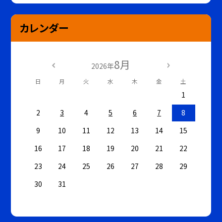
カレンダー
8月
2026年
日
月
火
水
木
金
土
1
2
3
4
5
6
7
8
9
10
11
12
13
14
15
16
17
18
19
20
21
22
23
24
25
26
27
28
29
30
31