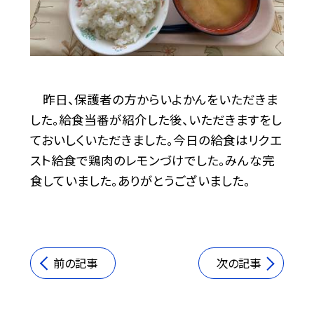
昨日、保護者の方からいよかんをいただきま
した。給食当番が紹介した後、いただきますをし
ておいしくいただきました。今日の給食はリクエ
スト給食で鶏肉のレモンづけでした。みんな完
食していました。ありがとうございました。
前の記事
次の記事