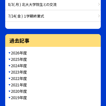
8/3( 月 ) 北大大学院生との交流
7/24( 金 ) １学期終業式
過去記事
2026年度
2025年度
2024年度
2023年度
2022年度
2021年度
2020年度
2019年度