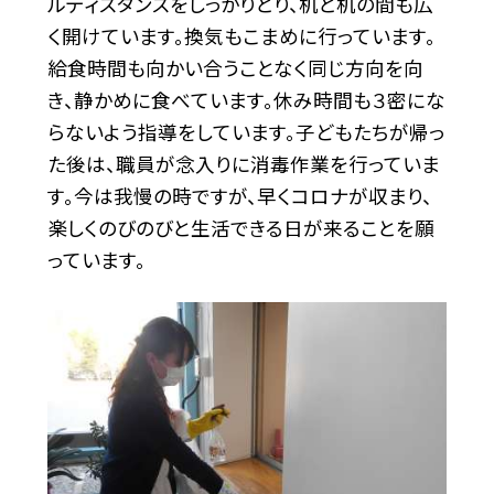
ルディスタンスをしっかりとり、机と机の間も広
く開けています。換気もこまめに行っています。
給食時間も向かい合うことなく同じ方向を向
き、静かめに食べています。休み時間も３密にな
らないよう指導をしています。子どもたちが帰っ
た後は、職員が念入りに消毒作業を行っていま
す。今は我慢の時ですが、早くコロナが収まり、
楽しくのびのびと生活できる日が来ることを願
っています。