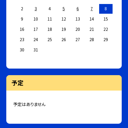
2
3
4
5
6
7
8
9
10
11
12
13
14
15
16
17
18
19
20
21
22
23
24
25
26
27
28
29
30
31
予定
予定はありません