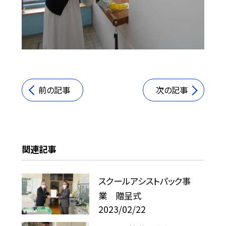
前の記事
次の記事
関連記事
スクールアシストパック事
業 贈呈式
2023/02/22