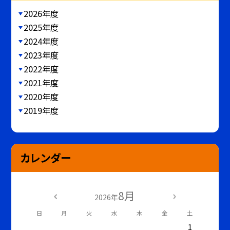
2026年度
2025年度
2024年度
2023年度
2022年度
2021年度
2020年度
2019年度
カレンダー
8月
2026年
日
月
火
水
木
金
土
1