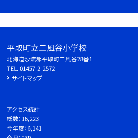
平取町立二風谷小学校
北海道沙流郡平取町二風谷28番1
TEL.
01457-2-2572
サイトマップ
アクセス統計
総数：
16,223
今年度：
6,141
今月：
239