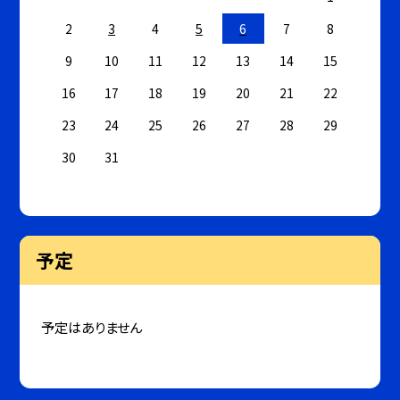
2
3
4
5
6
7
8
9
10
11
12
13
14
15
16
17
18
19
20
21
22
23
24
25
26
27
28
29
30
31
予定
予定はありません