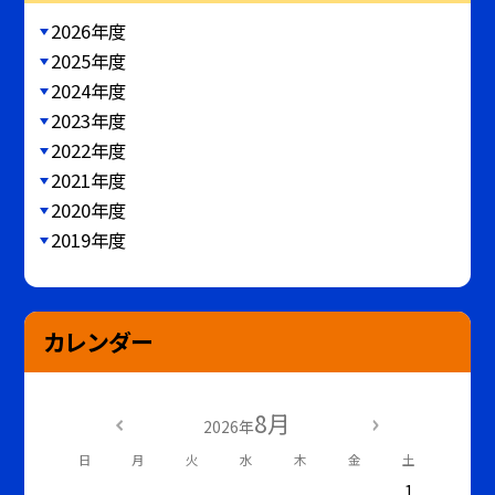
2026年度
2025年度
2024年度
2023年度
2022年度
2021年度
2020年度
2019年度
カレンダー
8月
2026年
日
月
火
水
木
金
土
1