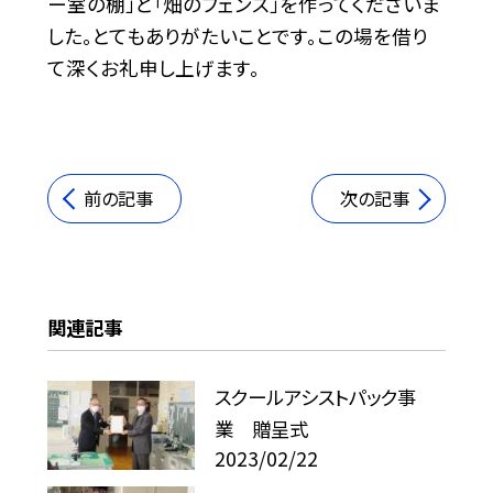
ー室の棚」と「畑のフェンス」を作ってくださいま
した。とてもありがたいことです。この場を借り
て深くお礼申し上げます。
前の記事
次の記事
関連記事
スクールアシストパック事
業 贈呈式
2023/02/22