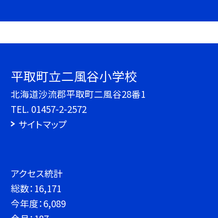
平取町立二風谷小学校
北海道沙流郡平取町二風谷28番1
TEL.
01457-2-2572
サイトマップ
アクセス統計
総数：
16,171
今年度：
6,089