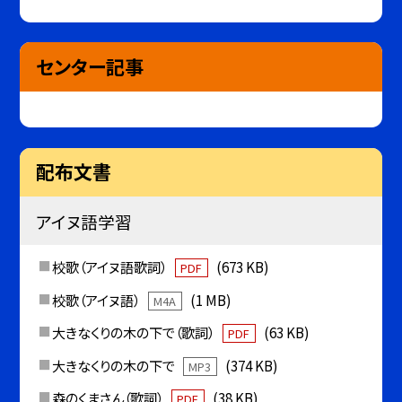
センター記事
配布文書
アイヌ語学習
校歌（アイヌ語歌詞）
(673 KB)
PDF
校歌（アイヌ語）
(1 MB)
M4A
大きなくりの木の下で（歌詞）
(63 KB)
PDF
大きなくりの木の下で
(374 KB)
MP3
森のくまさん（歌詞）
(38 KB)
PDF