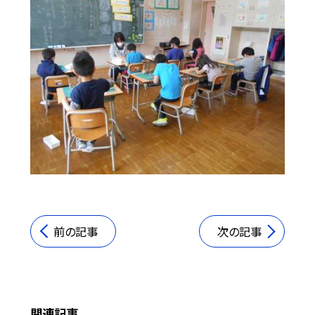
前の記事
次の記事
関連記事