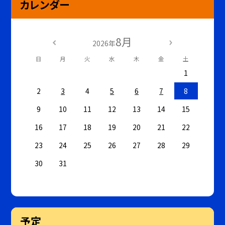
カレンダー
8月
2026年
日
月
火
水
木
金
土
1
2
3
4
5
6
7
8
9
10
11
12
13
14
15
16
17
18
19
20
21
22
23
24
25
26
27
28
29
30
31
予定