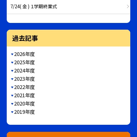
7/24( 金 ) １学期終業式
過去記事
2026年度
2025年度
2024年度
2023年度
2022年度
2021年度
2020年度
2019年度