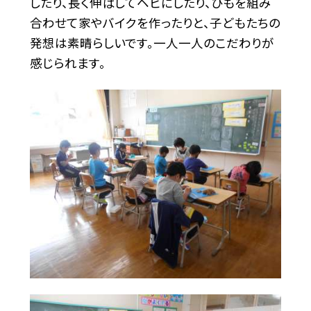
したり、長く伸ばしてヘビにしたり、ひもを組み
合わせて家やバイクを作ったりと、子どもたちの
発想は素晴らしいです。一人一人のこだわりが
感じられます。