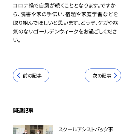
コロナ禍で自粛が続くこととなります。ですか
ら、読書や家の手伝い、宿題や家庭学習などを
取り組んでほしいと思います。どうぞ、ケガや病
気のないゴールデンウィークをお過ごしくださ
い。
前の記事
次の記事
関連記事
スクールアシストパック事