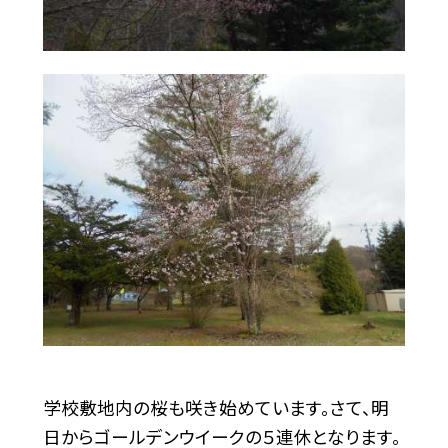
学校敷地内の桜も咲き始めています。さて、明
日からゴールデンウイークの５連休となります。