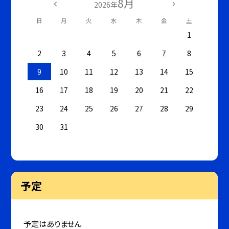
8月
2026年
日
月
火
水
木
金
土
1
2
3
4
5
6
7
8
9
10
11
12
13
14
15
16
17
18
19
20
21
22
23
24
25
26
27
28
29
30
31
予定
予定はありません