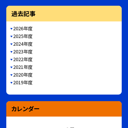
過去記事
2026年度
2025年度
2024年度
2023年度
2022年度
2021年度
2020年度
2019年度
カレンダー