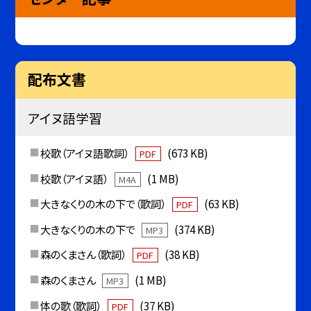
配布文書
アイヌ語学習
校歌（アイヌ語歌詞）
(673 KB)
PDF
校歌（アイヌ語）
(1 MB)
M4A
大きなくりの木の下で（歌詞）
(63 KB)
PDF
大きなくりの木の下で
(374 KB)
MP3
森のくまさん（歌詞）
(38 KB)
PDF
森のくまさん
(1 MB)
MP3
体の歌（歌詞）
(37 KB)
PDF