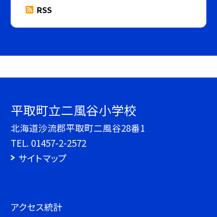
RSS
平取町立二風谷小学校
北海道沙流郡平取町二風谷28番1
TEL.
01457-2-2572
サイトマップ
アクセス統計