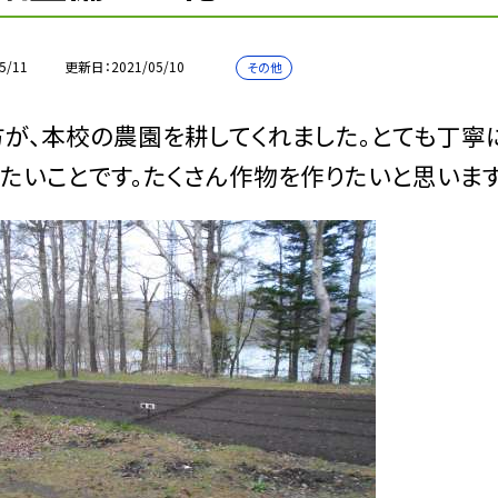
5/11
更新日
2021/05/10
その他
が、本校の農園を耕してくれました。とても丁寧
たいことです。たくさん作物を作りたいと思います