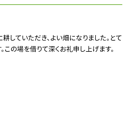
に耕していただき、よい畑になりました。とて
。この場を借りて深くお礼申し上げます。