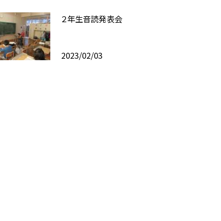
２年生音読発表会
2023/02/03