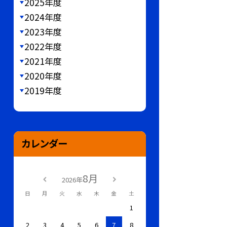
2025年度
2024年度
2023年度
2022年度
2021年度
2020年度
2019年度
カレンダー
8月
2026年
日
月
火
水
木
金
土
1
2
3
4
5
6
7
8