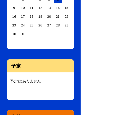
9
10
11
12
13
14
15
16
17
18
19
20
21
22
23
24
25
26
27
28
29
30
31
予定
予定はありません