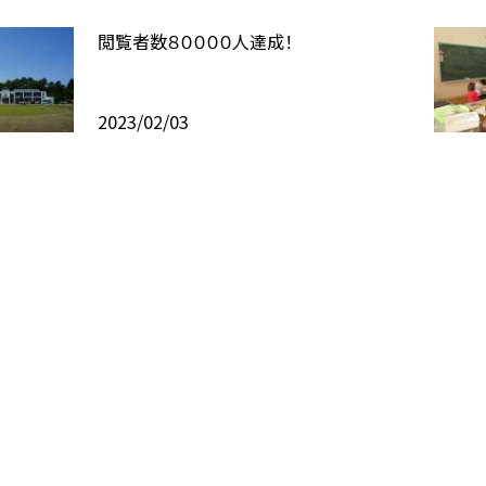
閲覧者数８００００人達成！
2023/02/03