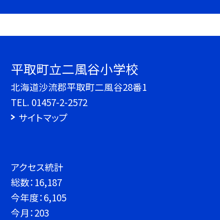
平取町立二風谷小学校
北海道沙流郡平取町二風谷28番1
TEL.
01457-2-2572
サイトマップ
アクセス統計
総数：
16,187
今年度：
6,105
今月：
203