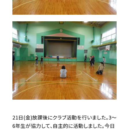
21日(金)放課後にクラブ活動を行いました。3〜
6年生が協力して、自主的に活動しました。今日