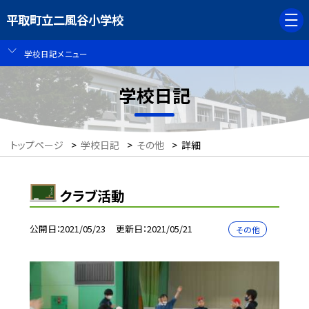
平取町立二風谷小学校
学校日記メニュー
学校日記
トップページ
>
学校日記
>
その他
>
詳細
クラブ活動
公開日
2021/05/23
更新日
2021/05/21
その他