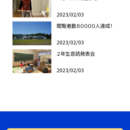
2023/02/03
閲覧者数８００００人達成！
2023/02/03
２年生音読発表会
2023/02/03