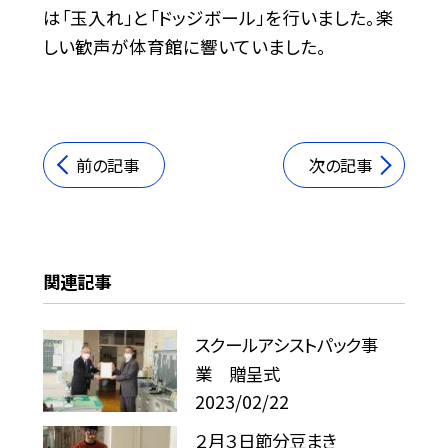
は「玉入れ」と「ドッジボール」を行いました。楽
しい歓声が体育館に響いていました。
前の記事
次の記事
関連記事
スクールアシストパック事
業 贈呈式
2023/02/22
２月３日節分豆まき