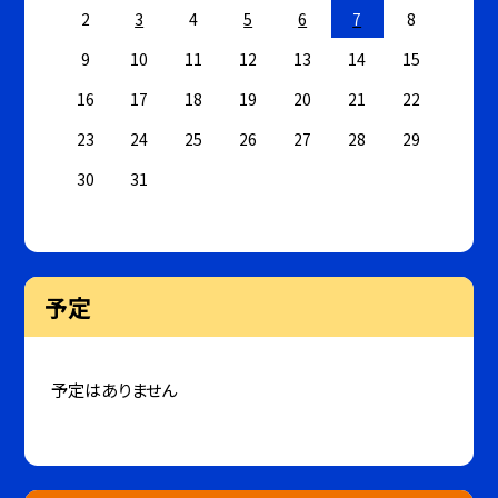
2
3
4
5
6
7
8
9
10
11
12
13
14
15
16
17
18
19
20
21
22
23
24
25
26
27
28
29
30
31
予定
予定はありません