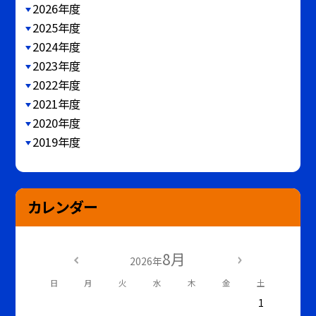
2026年度
2025年度
2024年度
2023年度
2022年度
2021年度
2020年度
2019年度
カレンダー
8月
2026年
日
月
火
水
木
金
土
1