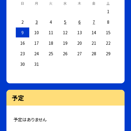
日
月
火
水
木
金
土
1
2
3
4
5
6
7
8
9
10
11
12
13
14
15
16
17
18
19
20
21
22
23
24
25
26
27
28
29
30
31
予定
予定はありません