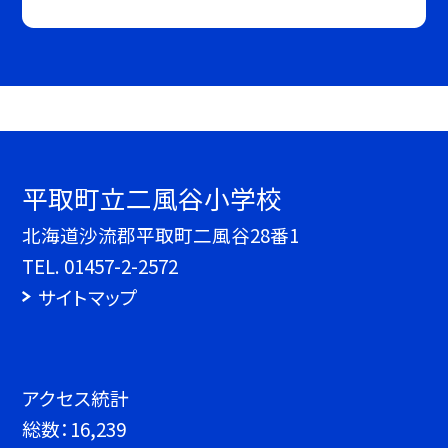
平取町立二風谷小学校
北海道沙流郡平取町二風谷28番1
TEL.
01457-2-2572
サイトマップ
アクセス統計
総数：
16,239