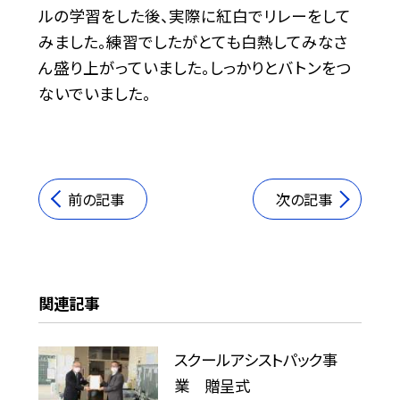
ルの学習をした後、実際に紅白でリレーをして
みました。練習でしたがとても白熱してみなさ
ん盛り上がっていました。しっかりとバトンをつ
ないでいました。
前の記事
次の記事
関連記事
スクールアシストパック事
業 贈呈式