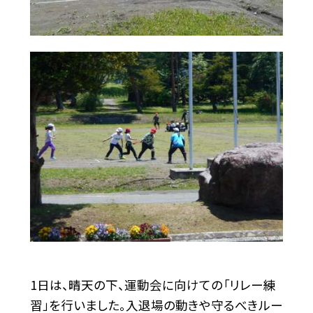
1日は、晴天の下、運動会に向けての「リレー練
習」を行いました。入退場の動きや守るべきルー