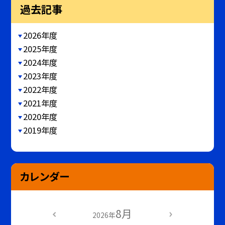
過去記事
2026年度
2025年度
2024年度
2023年度
2022年度
2021年度
2020年度
2019年度
カレンダー
8月
2026年