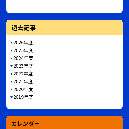
過去記事
2026年度
2025年度
2024年度
2023年度
2022年度
2021年度
2020年度
2019年度
カレンダー