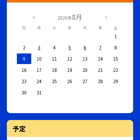
8月
2026年
日
月
火
水
木
金
土
1
2
3
4
5
6
7
8
9
10
11
12
13
14
15
16
17
18
19
20
21
22
23
24
25
26
27
28
29
30
31
予定