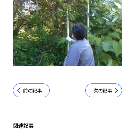
前の記事
次の記事
関連記事