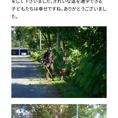
をして下さいました。きれいな道を通学できる
子どもたちは幸せですね。ありがとうございまし
た。