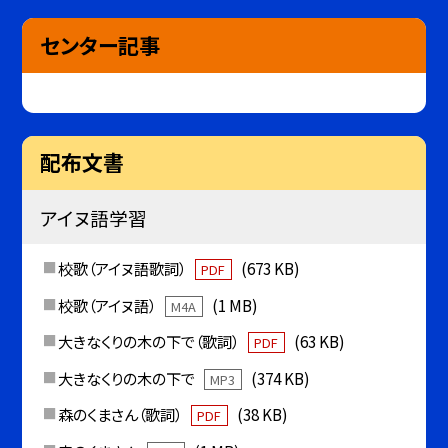
センター記事
配布文書
アイヌ語学習
校歌（アイヌ語歌詞）
(673 KB)
PDF
校歌（アイヌ語）
(1 MB)
M4A
大きなくりの木の下で（歌詞）
(63 KB)
PDF
大きなくりの木の下で
(374 KB)
MP3
森のくまさん（歌詞）
(38 KB)
PDF