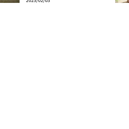
2023/02/03