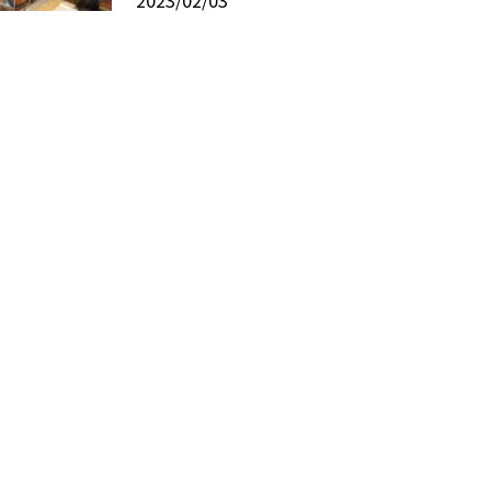
2023/02/03