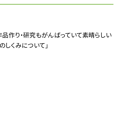
作品作り・研究もがんばっていて素晴らしい
食のしくみについて」