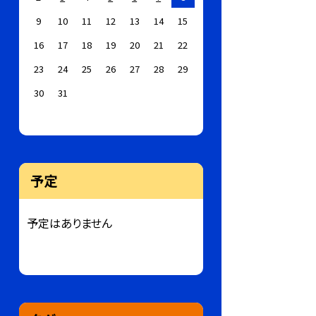
9
10
11
12
13
14
15
16
17
18
19
20
21
22
23
24
25
26
27
28
29
30
31
予定
予定はありません