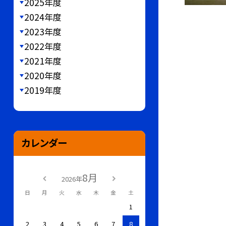
2025年度
2024年度
2023年度
2022年度
2021年度
2020年度
2019年度
カレンダー
8月
2026年
日
月
火
水
木
金
土
1
2
3
4
5
6
7
8