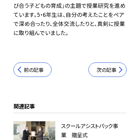
び合う子どもの育成」の主題で授業研究を進め
ています。5・6年生は、自分の考えたことをペア
で深め合ったり、全体交流したりと、真剣に授業
に取り組んでいました。
前の記事
次の記事
関連記事
スクールアシストパック事
業 贈呈式