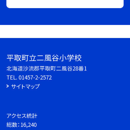
平取町立二風谷小学校
北海道沙流郡平取町二風谷28番1
TEL.
01457-2-2572
サイトマップ
アクセス統計
総数：
16,240