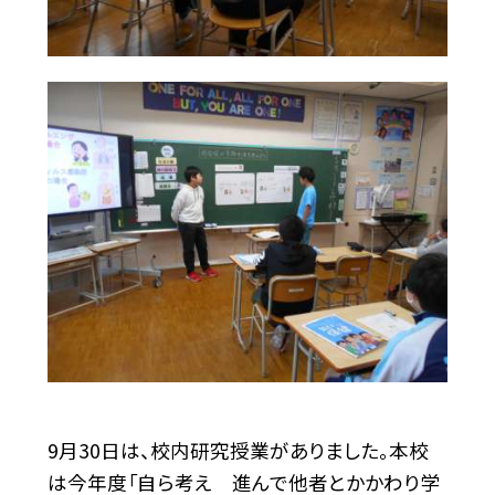
9月30日は、校内研究授業がありました。本校
は今年度「自ら考え 進んで他者とかかわり学