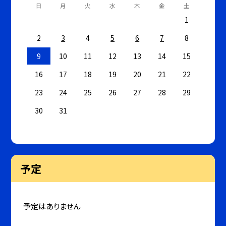
日
月
火
水
木
金
土
1
2
3
4
5
6
7
8
9
10
11
12
13
14
15
16
17
18
19
20
21
22
23
24
25
26
27
28
29
30
31
予定
予定はありません