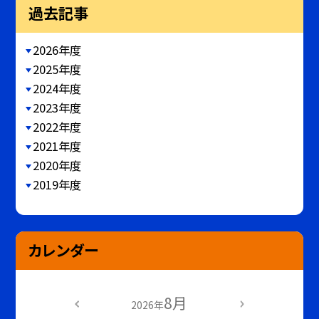
過去記事
2026年度
2025年度
2024年度
2023年度
2022年度
2021年度
2020年度
2019年度
カレンダー
8月
2026年