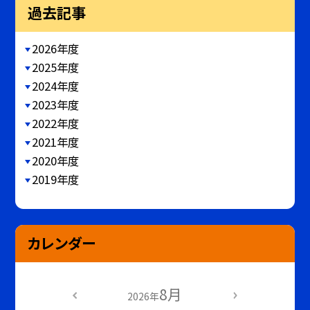
過去記事
2026年度
2025年度
2024年度
2023年度
2022年度
2021年度
2020年度
2019年度
カレンダー
8月
2026年