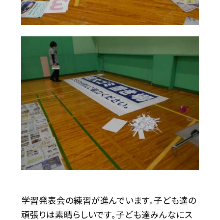
学習発表会の練習が進んでいます。子ども達の
頑張りは素晴らしいです。子ども達みんなにス