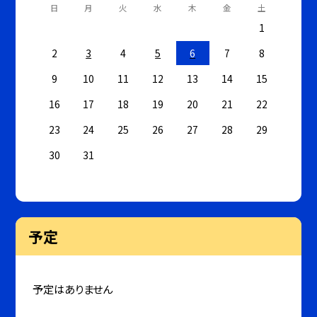
日
月
火
水
木
金
土
1
2
3
4
5
6
7
8
9
10
11
12
13
14
15
16
17
18
19
20
21
22
23
24
25
26
27
28
29
30
31
予定
予定はありません