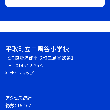
平取町立二風谷小学校
北海道沙流郡平取町二風谷28番1
TEL.
01457-2-2572
サイトマップ
アクセス統計
総数：
16,167