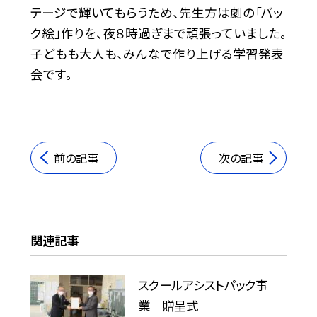
テージで輝いてもらうため、先生方は劇の「バッ
ク絵」作りを、夜８時過ぎまで頑張っていました。
子どもも大人も、みんなで作り上げる学習発表
会です。
前の記事
次の記事
関連記事
スクールアシストパック事
業 贈呈式