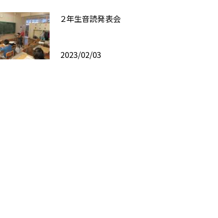
２年生音読発表会
2023/02/03