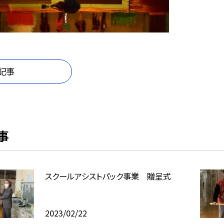
記事
事
スクールアシストパック事業 贈呈式
2023/02/22