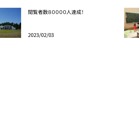
閲覧者数８００００人達成！
2023/02/03