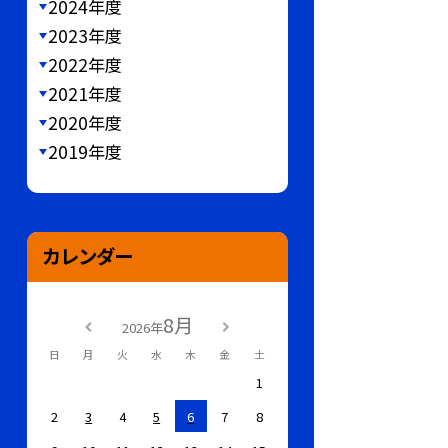
2024年度
2023年度
2022年度
2021年度
2020年度
2019年度
カレンダー
8月
2026年
日
月
火
水
木
金
土
1
2
3
4
5
6
7
8