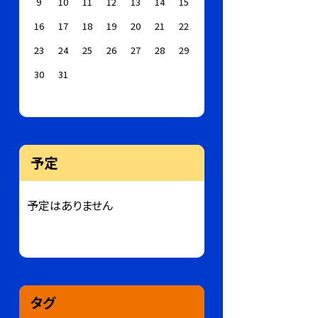
9
10
11
12
13
14
15
16
17
18
19
20
21
22
23
24
25
26
27
28
29
30
31
予定
予定はありません
タグ