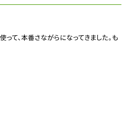
使って、本番さながらになってきました。も