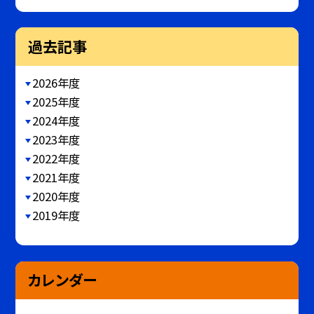
過去記事
2026年度
2025年度
2024年度
2023年度
2022年度
2021年度
2020年度
2019年度
カレンダー