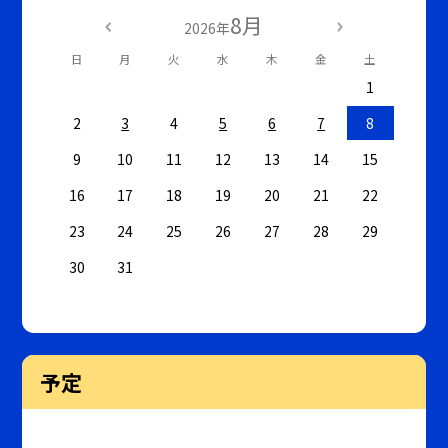
8月
2026年
日
月
火
水
木
金
土
1
2
3
4
5
6
7
8
9
10
11
12
13
14
15
16
17
18
19
20
21
22
23
24
25
26
27
28
29
30
31
予定