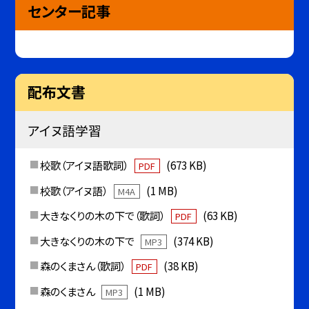
センター記事
配布文書
アイヌ語学習
校歌（アイヌ語歌詞）
(673 KB)
PDF
校歌（アイヌ語）
(1 MB)
M4A
大きなくりの木の下で（歌詞）
(63 KB)
PDF
大きなくりの木の下で
(374 KB)
MP3
森のくまさん（歌詞）
(38 KB)
PDF
森のくまさん
(1 MB)
MP3