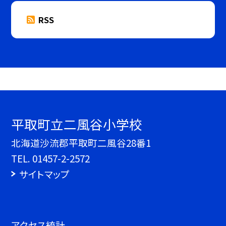
RSS
平取町立二風谷小学校
北海道沙流郡平取町二風谷28番1
TEL.
01457-2-2572
サイトマップ
アクセス統計