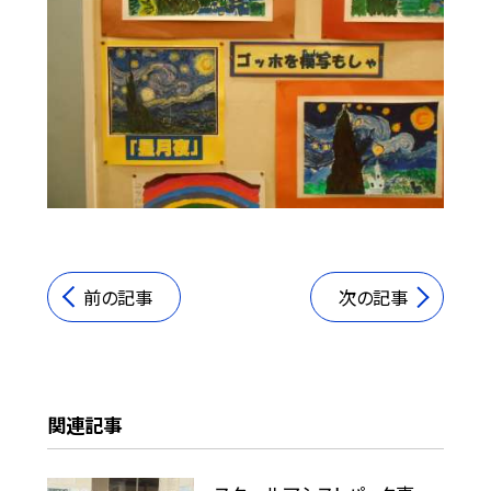
前の記事
次の記事
関連記事