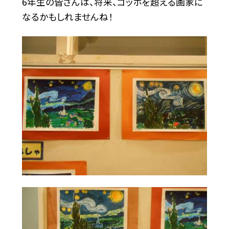
6年生の皆さんは、将来、ゴッホを超える画家に
なるかもしれませんね！