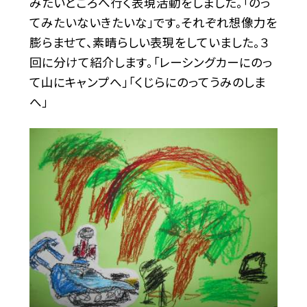
みたいところへ行く表現活動をしました。「のっ
てみたいないきたいな」です。それぞれ想像力を
膨らませて、素晴らしい表現をしていました。３
回に分けて紹介します。「レーシングカーにのっ
て山にキャンプへ」「くじらにのってうみのしま
へ」