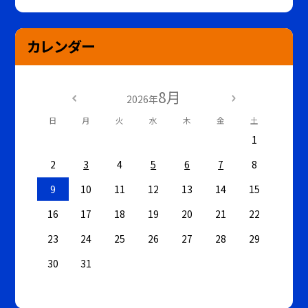
カレンダー
8月
2026年
日
月
火
水
木
金
土
1
2
3
4
5
6
7
8
9
10
11
12
13
14
15
16
17
18
19
20
21
22
23
24
25
26
27
28
29
30
31