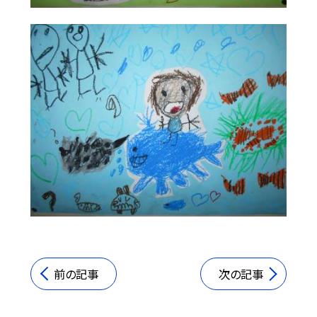
前の記事
次の記事