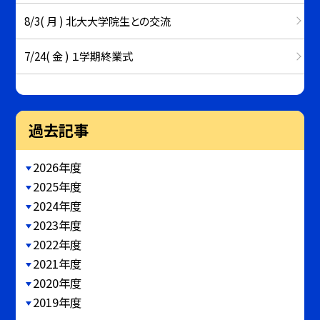
8/3( 月 ) 北大大学院生との交流
7/24( 金 ) １学期終業式
過去記事
2026年度
2025年度
2024年度
2023年度
2022年度
2021年度
2020年度
2019年度