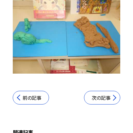
前の記事
次の記事
関連記事