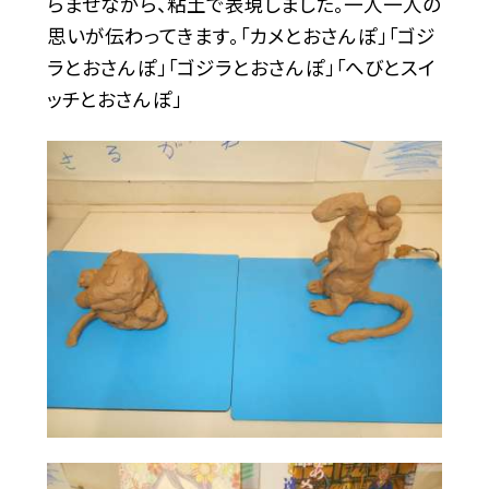
らませながら、粘土で表現しました。一人一人の
思いが伝わってきます。「カメとおさんぽ」「ゴジ
ラとおさんぽ」「ゴジラとおさんぽ」「へびとスイ
ッチとおさんぽ」