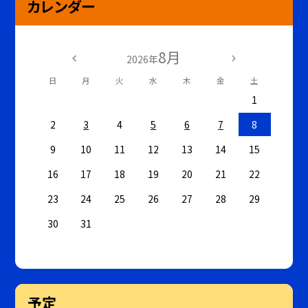
カレンダー
8月
2026年
日
月
火
水
木
金
土
1
2
3
4
5
6
7
8
9
10
11
12
13
14
15
16
17
18
19
20
21
22
23
24
25
26
27
28
29
30
31
予定