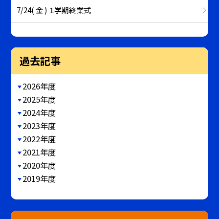
7/24( 金 ) １学期終業式
過去記事
2026年度
2025年度
2024年度
2023年度
2022年度
2021年度
2020年度
2019年度