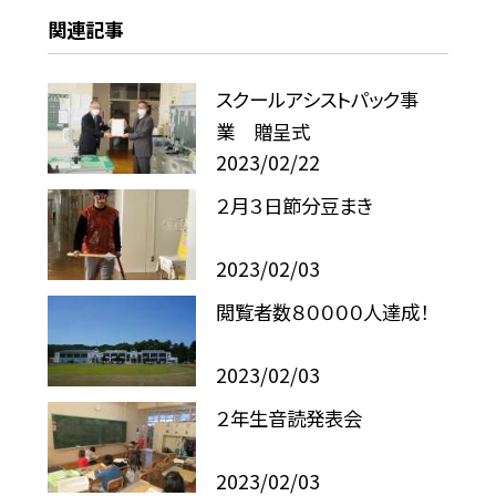
関連記事
スクールアシストパック事
業 贈呈式
2023/02/22
２月３日節分豆まき
2023/02/03
閲覧者数８００００人達成！
2023/02/03
２年生音読発表会
2023/02/03