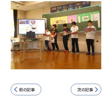
前の記事
次の記事