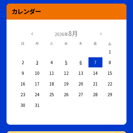
カレンダー
8月
2026年
日
月
火
水
木
金
土
1
2
3
4
5
6
7
8
9
10
11
12
13
14
15
16
17
18
19
20
21
22
23
24
25
26
27
28
29
30
31