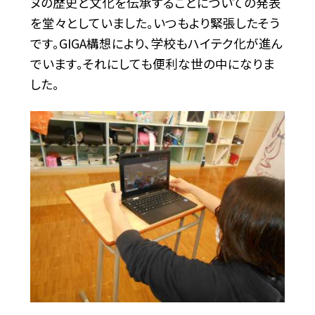
ヌの歴史と文化を伝承することについての発表
を堂々としていました。いつもより緊張したそう
です。GIGA構想により、学校もハイテク化が進ん
でいます。それにしても便利な世の中になりま
した。