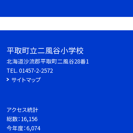
平取町立二風谷小学校
北海道沙流郡平取町二風谷28番1
TEL.
01457-2-2572
サイトマップ
アクセス統計
総数：
16,156
今年度：
6,074