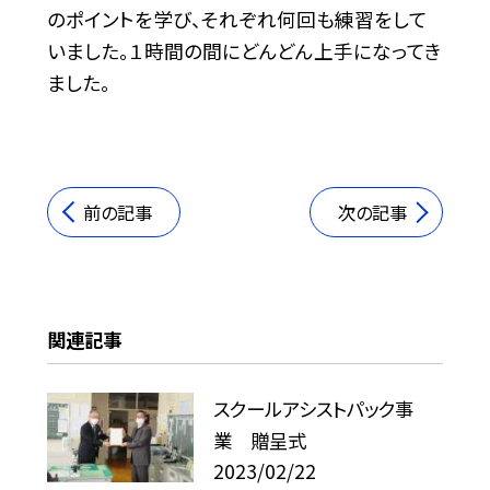
のポイントを学び、それぞれ何回も練習をして
いました。１時間の間にどんどん上手になってき
ました。
前の記事
次の記事
関連記事
スクールアシストパック事
業 贈呈式
2023/02/22