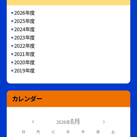
2026年度
2025年度
2024年度
2023年度
2022年度
2021年度
2020年度
2019年度
カレンダー
8月
2026年
日
月
火
水
木
金
土