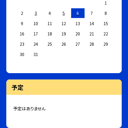
1
2
3
4
5
6
7
8
9
10
11
12
13
14
15
16
17
18
19
20
21
22
23
24
25
26
27
28
29
30
31
予定
予定はありません