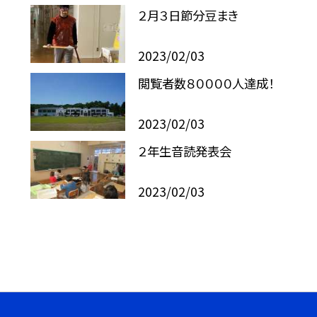
２月３日節分豆まき
2023/02/03
閲覧者数８００００人達成！
2023/02/03
２年生音読発表会
2023/02/03