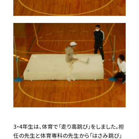
3・4年生は、体育で「走り高跳び」をしました。担
任の先生と体育専科の先生から「はさみ跳び」