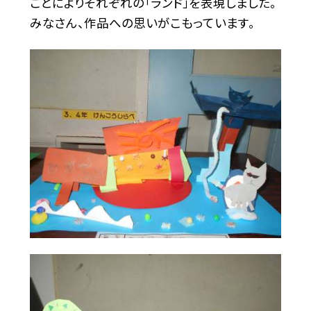
ことによりそれぞれの「ランド」を表現しました。
みなさん、作品への思いがこもっています。