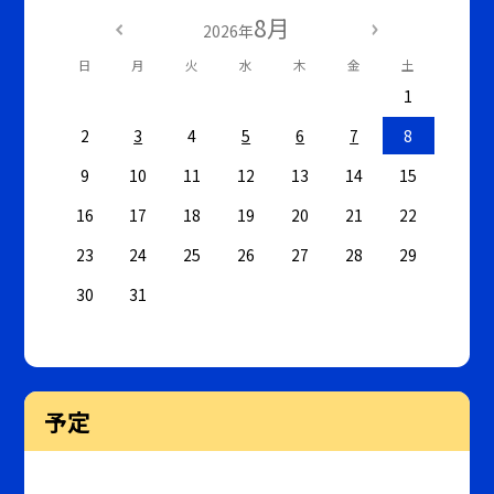
8月
2026年
日
月
火
水
木
金
土
1
2
3
4
5
6
7
8
9
10
11
12
13
14
15
16
17
18
19
20
21
22
23
24
25
26
27
28
29
30
31
予定