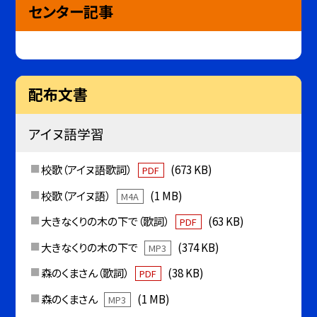
センター記事
配布文書
アイヌ語学習
校歌（アイヌ語歌詞）
(673 KB)
PDF
校歌（アイヌ語）
(1 MB)
M4A
大きなくりの木の下で（歌詞）
(63 KB)
PDF
大きなくりの木の下で
(374 KB)
MP3
森のくまさん（歌詞）
(38 KB)
PDF
森のくまさん
(1 MB)
MP3