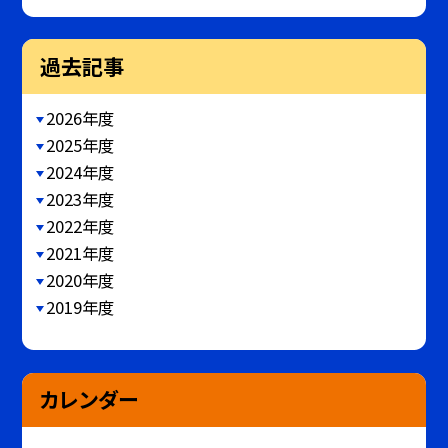
過去記事
2026年度
2025年度
2024年度
2023年度
2022年度
2021年度
2020年度
2019年度
カレンダー