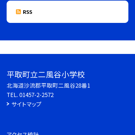
RSS
平取町立二風谷小学校
北海道沙流郡平取町二風谷28番1
TEL.
01457-2-2572
サイトマップ
アクセス統計