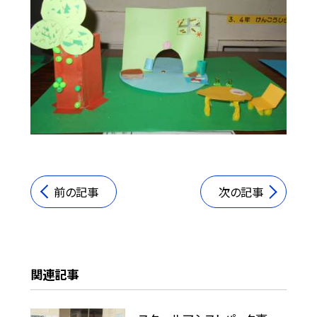
前の記事
次の記事
関連記事