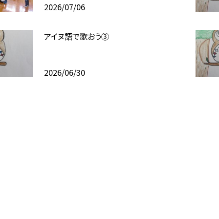
2026/07/06
アイヌ語で歌おう③
2026/06/30