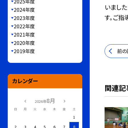
2025年度
いました
2024年度
す。ご指
2023年度
2022年度
2021年度
2020年度
2019年度
前の
カレンダー
関連記
8月
2026年
日
月
火
水
木
金
土
1
2
3
4
5
6
7
8