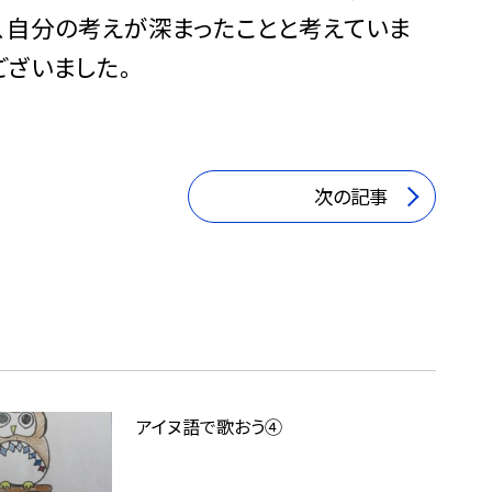
て、自分の考えが深まったことと考えていま
ございました。
次の記事
アイヌ語で歌おう④