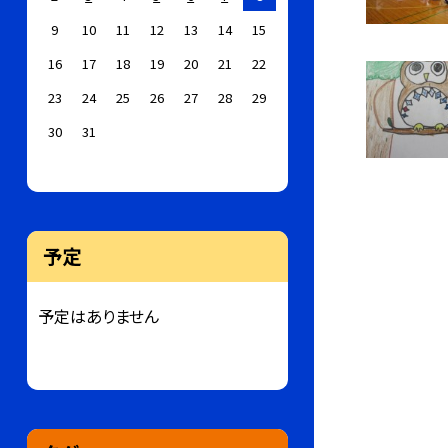
9
10
11
12
13
14
15
16
17
18
19
20
21
22
23
24
25
26
27
28
29
30
31
予定
予定はありません