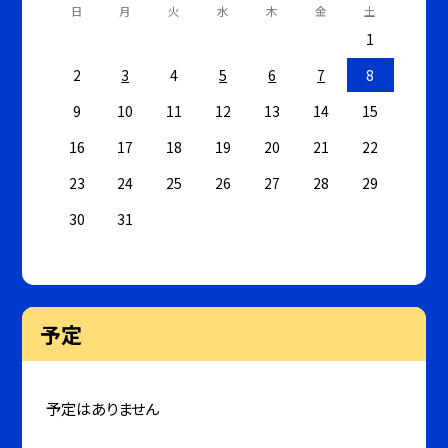
日
月
火
水
木
金
土
1
2
3
4
5
6
7
8
9
10
11
12
13
14
15
16
17
18
19
20
21
22
23
24
25
26
27
28
29
30
31
予定
予定はありません