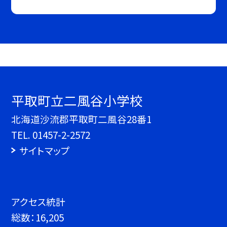
平取町立二風谷小学校
北海道沙流郡平取町二風谷28番1
TEL.
01457-2-2572
サイトマップ
アクセス統計
総数：
16,205