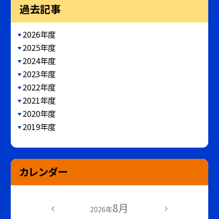
過去記事
2026年度
2025年度
2024年度
2023年度
2022年度
2021年度
2020年度
2019年度
カレンダー
8月
2026年