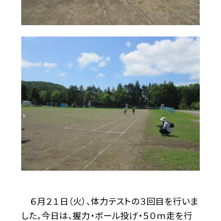
６月２１日（火）、体力テストの３回目を行いま
した。今日は、握力・ボール投げ・５０ｍ走を行