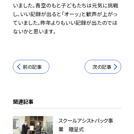
いました。青空のもと子どもたちは元気に挑戦
し、いい記録が出ると「オーッ」と歓声が上がっ
ていました。昨年よりもいい記録が出たのでは
ないかと思います。
前の記事
次の記事
関連記事
スクールアシストパック事
業 贈呈式