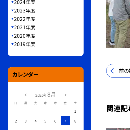
2024年度
2023年度
2022年度
2021年度
2020年度
2019年度
前の
カレンダー
8月
2026年
日
月
火
水
木
金
土
関連記
1
2
3
4
5
6
7
8