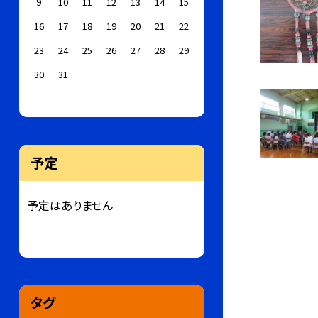
9
10
11
12
13
14
15
16
17
18
19
20
21
22
23
24
25
26
27
28
29
30
31
予定
予定はありません
タグ