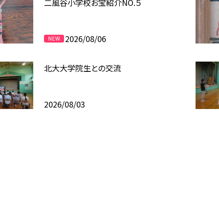
二風谷小学校お宝紹介NO.５
2026/08/06
北大大学院生との交流
2026/08/03