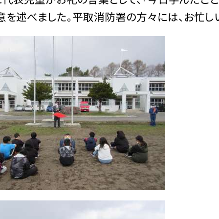
意を述べました。平取消防署の方々には、お忙し