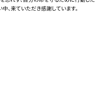
い中、来ていただき感謝しています。