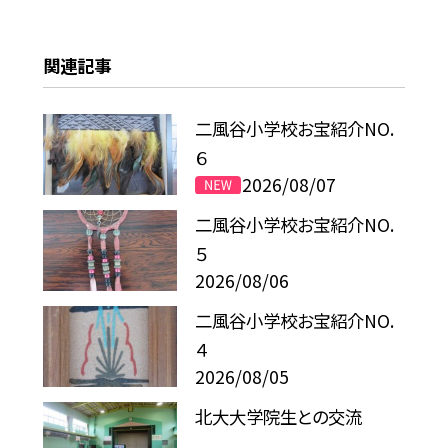
関連記事
二風谷小学校お宝紹介NO.
６
2026/08/07
二風谷小学校お宝紹介NO.
５
2026/08/06
二風谷小学校お宝紹介NO.
４
2026/08/05
北大大学院生との交流