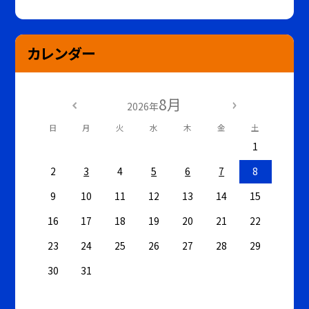
カレンダー
8月
2026年
日
月
火
水
木
金
土
1
2
3
4
5
6
7
8
9
10
11
12
13
14
15
16
17
18
19
20
21
22
23
24
25
26
27
28
29
30
31