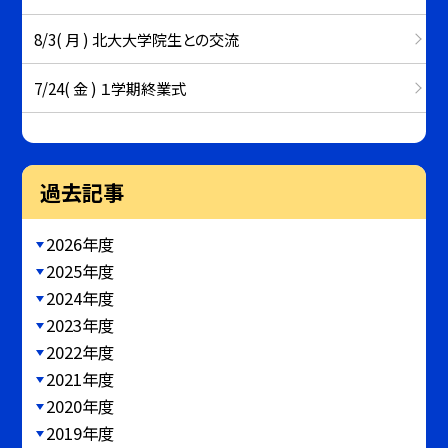
8/3( 月 ) 北大大学院生との交流
7/24( 金 ) １学期終業式
過去記事
2026年度
2025年度
2024年度
2023年度
2022年度
2021年度
2020年度
2019年度