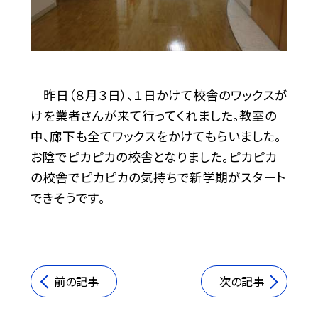
昨日（８月３日）、１日かけて校舎のワックスが
けを業者さんが来て行ってくれました。教室の
中、廊下も全てワックスをかけてもらいました。
お陰でピカピカの校舎となりました。ピカピカ
の校舎でピカピカの気持ちで新学期がスタート
できそうです。
前の記事
次の記事