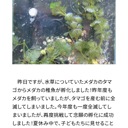
昨日ですが、水草についていたメダカのタマ
ゴからメダカの稚魚が孵化しました！昨年度も
メダカを飼っていましたが、タマゴを産む前に全
滅してしまいました。今年度も一度全滅してし
まいましたが、再度挑戦して念願の孵化に成功
しました！夏休み中で、子どもたちに見せること