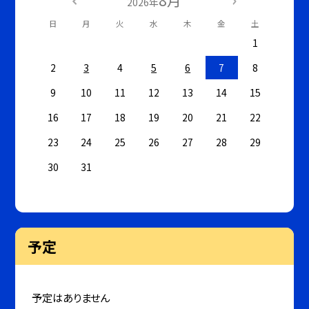
8月
2026年
日
月
火
水
木
金
土
1
2
3
4
5
6
7
8
9
10
11
12
13
14
15
16
17
18
19
20
21
22
23
24
25
26
27
28
29
30
31
予定
予定はありません