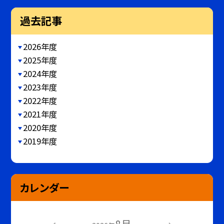
過去記事
2026年度
2025年度
2024年度
2023年度
2022年度
2021年度
2020年度
2019年度
カレンダー