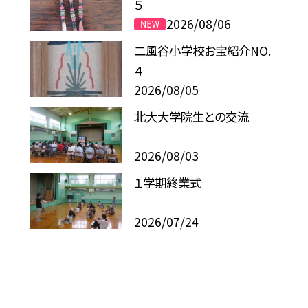
５
2026/08/06
二風谷小学校お宝紹介NO.
４
2026/08/05
北大大学院生との交流
2026/08/03
１学期終業式
2026/07/24