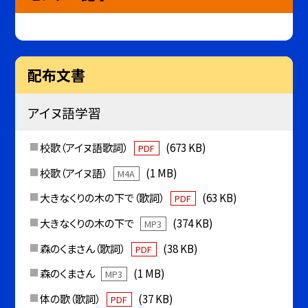
配布文書
アイヌ語学習
校歌（アイヌ語歌詞）
(673 KB)
PDF
校歌（アイヌ語）
(1 MB)
M4A
大きなくりの木の下で（歌詞）
(63 KB)
PDF
大きなくりの木の下で
(374 KB)
MP3
森のくまさん（歌詞）
(38 KB)
PDF
森のくまさん
(1 MB)
MP3
体の歌（歌詞）
(37 KB)
PDF