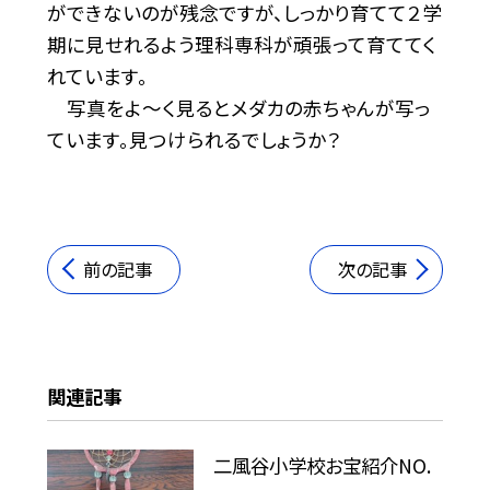
ができないのが残念ですが、しっかり育てて２学
期に見せれるよう理科専科が頑張って育ててく
れています。
写真をよ〜く見るとメダカの赤ちゃんが写っ
ています。見つけられるでしょうか？
前の記事
次の記事
関連記事
二風谷小学校お宝紹介NO.