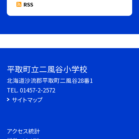
RSS
平取町立二風谷小学校
北海道沙流郡平取町二風谷28番1
TEL.
01457-2-2572
サイトマップ
アクセス統計