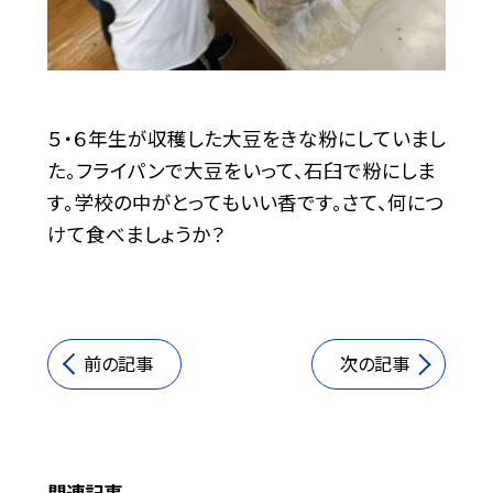
５・６年生が収穫した大豆をきな粉にしていまし
た。フライパンで大豆をいって、石臼で粉にしま
す。学校の中がとってもいい香です。さて、何につ
けて食べましょうか？
前の記事
次の記事
関連記事