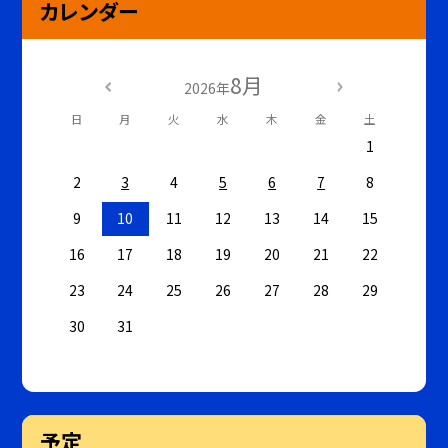
カレンダー
8月
2026年
日
月
火
水
木
金
土
1
2
3
4
5
6
7
8
9
10
11
12
13
14
15
16
17
18
19
20
21
22
23
24
25
26
27
28
29
30
31
予定