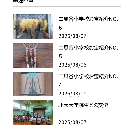
二風谷小学校お宝紹介NO.
６
2026/08/07
二風谷小学校お宝紹介NO.
５
2026/08/06
二風谷小学校お宝紹介NO.
４
2026/08/05
北大大学院生との交流
2026/08/03