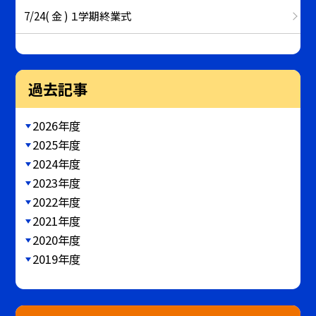
7/24( 金 ) １学期終業式
過去記事
2026年度
2025年度
2024年度
2023年度
2022年度
2021年度
2020年度
2019年度