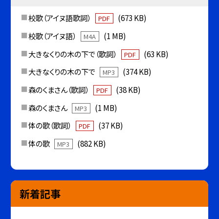
校歌（アイヌ語歌詞）
(673 KB)
PDF
校歌（アイヌ語）
(1 MB)
M4A
大きなくりの木の下で（歌詞）
(63 KB)
PDF
大きなくりの木の下で
(374 KB)
MP3
森のくまさん（歌詞）
(38 KB)
PDF
森のくまさん
(1 MB)
MP3
体の歌（歌詞）
(37 KB)
PDF
体の歌
(882 KB)
MP3
新着記事