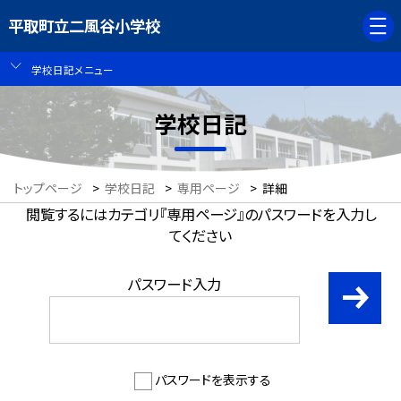
平取町立二風谷小学校
学校日記メニュー
学校日記
トップページ
>
学校日記
>
専用ページ
>
詳細
閲覧するにはカテゴリ『専用ページ』のパスワードを入力し
てください
パスワード入力
パスワードを表示する