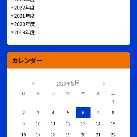
2022年度
2021年度
2020年度
2019年度
カレンダー
8月
2026年
日
月
火
水
木
金
土
1
2
3
4
5
6
7
8
9
10
11
12
13
14
15
16
17
18
19
20
21
22