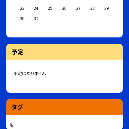
23
24
25
26
27
28
29
30
31
予定
予定はありません
タグ