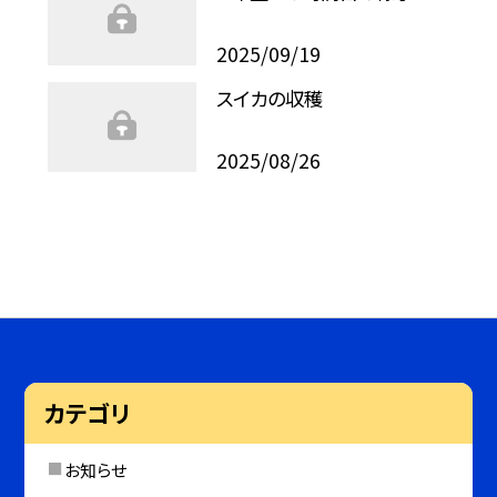
2025/09/19
スイカの収穫
2025/08/26
カテゴリ
お知らせ