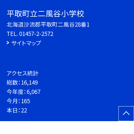
平取町立二風谷小学校
北海道沙流郡平取町二風谷28番1
TEL.
01457-2-2572
サイトマップ
アクセス統計
総数：
16,149
今年度：
6,067
今月：
165
本日：
22
©平取町立二風谷小学校