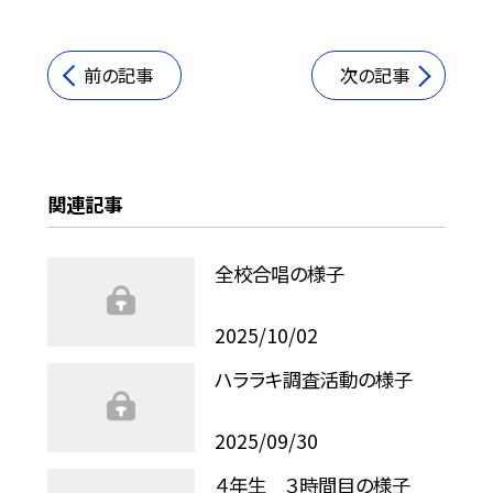
前の記事
次の記事
関連記事
全校合唱の様子
2025/10/02
ハララキ調査活動の様子
2025/09/30
４年生 ３時間目の様子