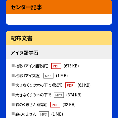
センター記事
配布文書
アイヌ語学習
校歌（アイヌ語歌詞）
(673 KB)
PDF
校歌（アイヌ語）
(1 MB)
M4A
大きなくりの木の下で（歌詞）
(63 KB)
PDF
大きなくりの木の下で
(374 KB)
MP3
森のくまさん（歌詞）
(38 KB)
PDF
森のくまさん
(1 MB)
MP3