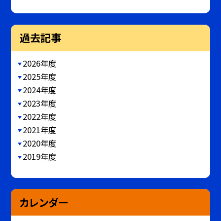
過去記事
2026年度
2025年度
2024年度
2023年度
2022年度
2021年度
2020年度
2019年度
カレンダー