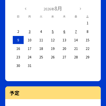
8月
2026年
日
月
火
水
木
金
土
1
2
3
4
5
6
7
8
9
10
11
12
13
14
15
16
17
18
19
20
21
22
23
24
25
26
27
28
29
30
31
予定