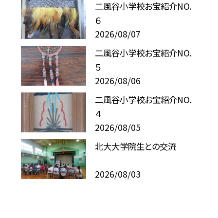
二風谷小学校お宝紹介NO.
６
2026/08/07
二風谷小学校お宝紹介NO.
５
2026/08/06
二風谷小学校お宝紹介NO.
４
2026/08/05
北大大学院生との交流
2026/08/03