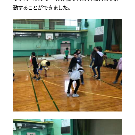
動することができました。