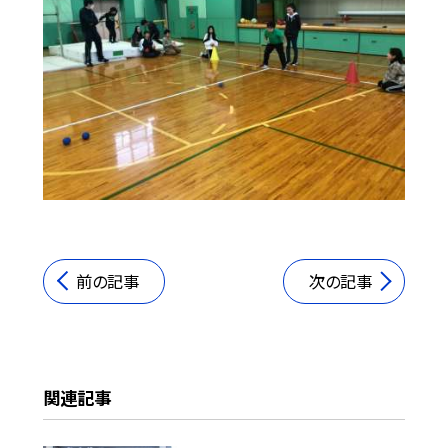
前の記事
次の記事
関連記事