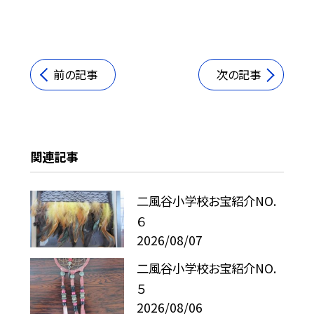
前の記事
次の記事
関連記事
二風谷小学校お宝紹介NO.
６
2026/08/07
二風谷小学校お宝紹介NO.
５
2026/08/06