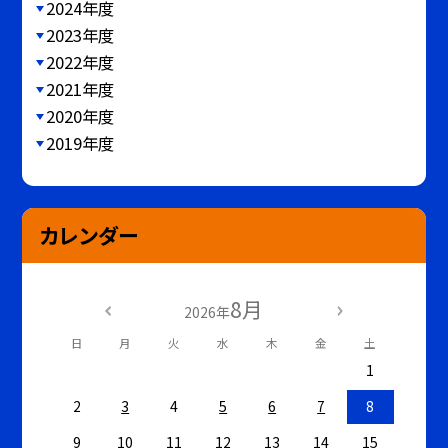
2024年度
2023年度
2022年度
2021年度
2020年度
2019年度
カレンダー
8月
2026年
日
月
火
水
木
金
土
1
2
3
4
5
6
7
8
9
10
11
12
13
14
15