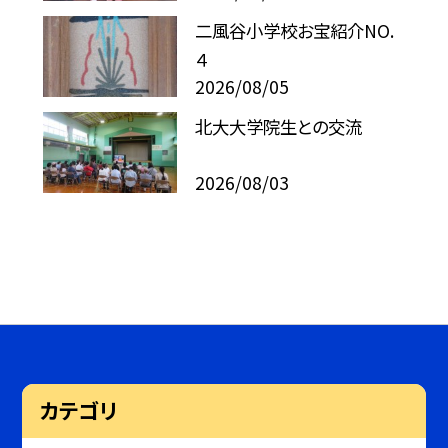
二風谷小学校お宝紹介NO.
４
2026/08/05
北大大学院生との交流
2026/08/03
カテゴリ