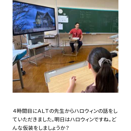
４時間目にＡＬＴの先生からハロウィンの話をし
ていただきました。明日はハロウィンですね。ど
んな仮装をしましょうか？