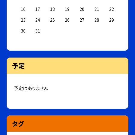
16
17
18
19
20
21
22
23
24
25
26
27
28
29
30
31
予定
予定はありません
タグ