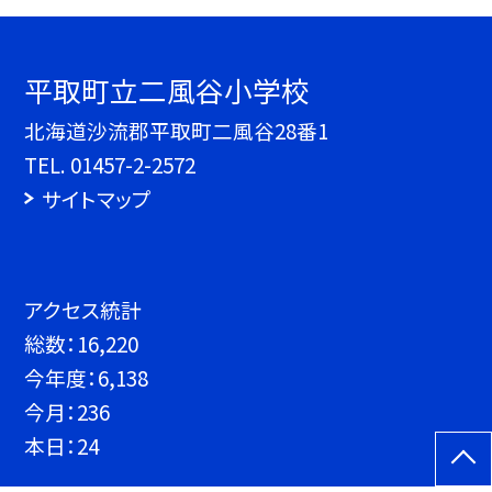
平取町立二風谷小学校
北海道沙流郡平取町二風谷28番1
TEL.
01457-2-2572
サイトマップ
アクセス統計
総数：
16,220
今年度：
6,138
今月：
236
本日：
24