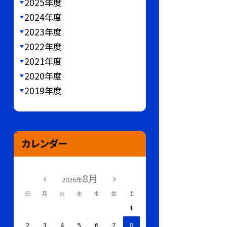
2025年度
2024年度
2023年度
2022年度
2021年度
2020年度
2019年度
カレンダー
8月
2026年
日
月
火
水
木
金
土
1
2
3
4
5
6
7
8