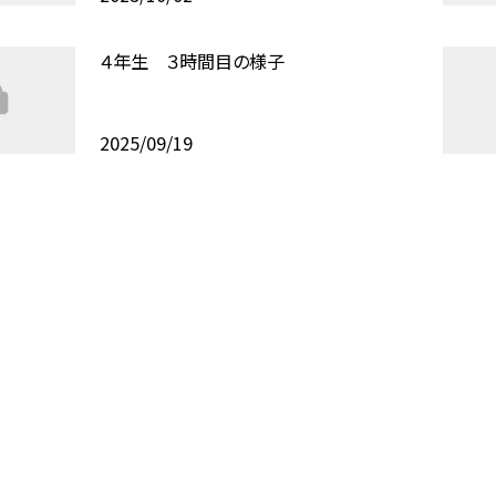
４年生 ３時間目の様子
2025/09/19