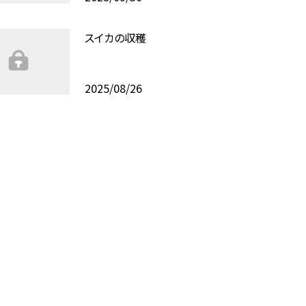
スイカの収穫
2025/08/26