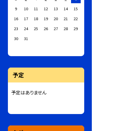
9
10
11
12
13
14
15
16
17
18
19
20
21
22
23
24
25
26
27
28
29
30
31
予定
予定はありません