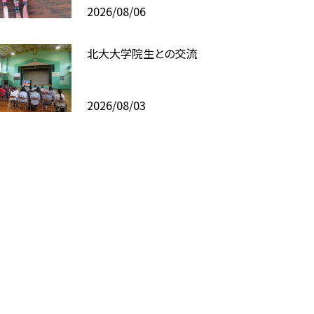
2026/08/06
北大大学院生との交流
2026/08/03