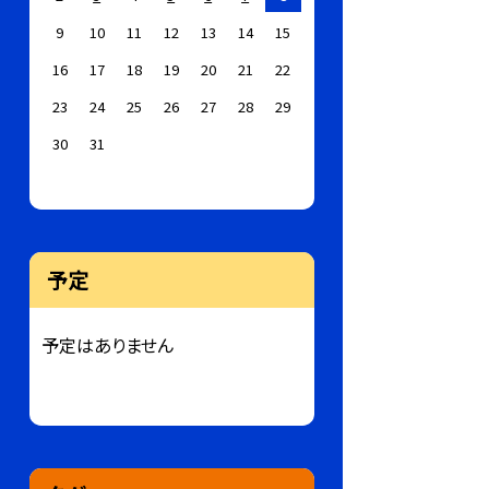
9
10
11
12
13
14
15
16
17
18
19
20
21
22
23
24
25
26
27
28
29
30
31
予定
予定はありません