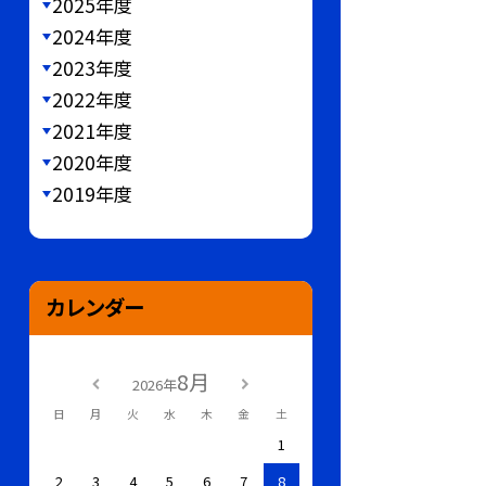
2025年度
2024年度
2023年度
2022年度
2021年度
2020年度
2019年度
カレンダー
8月
2026年
日
月
火
水
木
金
土
1
2
3
4
5
6
7
8