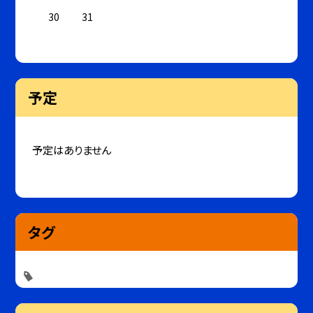
30
31
予定
予定はありません
タグ