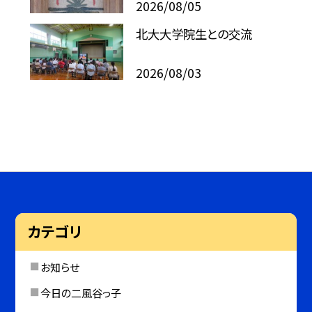
2026/08/05
北大大学院生との交流
2026/08/03
カテゴリ
お知らせ
今日の二風谷っ子