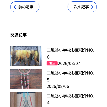
前の記事
次の記事
関連記事
二風谷小学校お宝紹介NO.
６
2026/08/07
二風谷小学校お宝紹介NO.
５
2026/08/06
二風谷小学校お宝紹介NO.
４