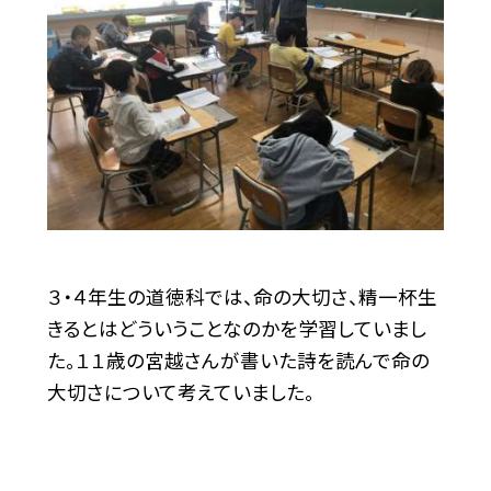
３・４年生の道徳科では、命の大切さ、精一杯生
きるとはどういうことなのかを学習していまし
た。１１歳の宮越さんが書いた詩を読んで命の
大切さについて考えていました。