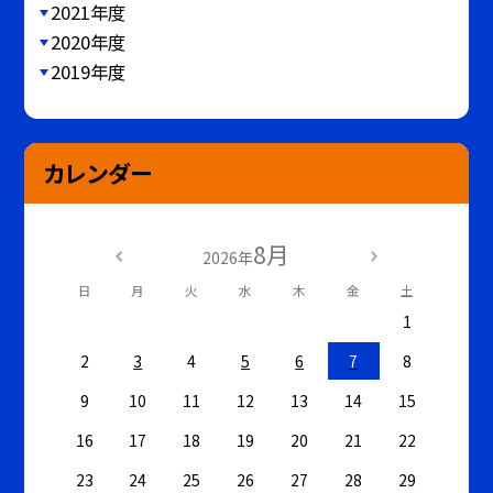
2021年度
2020年度
2019年度
カレンダー
8月
2026年
日
月
火
水
木
金
土
1
2
3
4
5
6
7
8
9
10
11
12
13
14
15
16
17
18
19
20
21
22
23
24
25
26
27
28
29