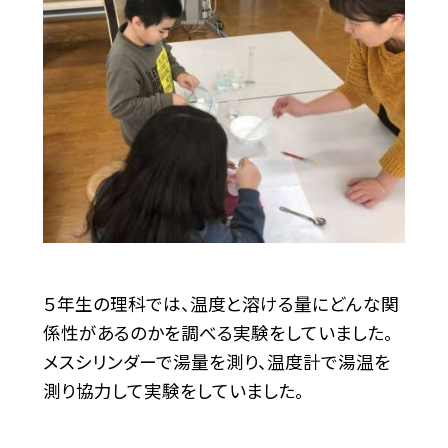
５年生の理科では、温度と溶ける量にどんな関
係性があるのかを調べる実験をしていました。
メスシリンダーで湯量を測り、温度計で湯温を
測り協力して実験をしていました。