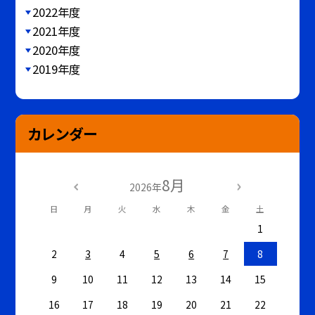
2022年度
2021年度
2020年度
2019年度
カレンダー
8月
2026年
日
月
火
水
木
金
土
1
2
3
4
5
6
7
8
9
10
11
12
13
14
15
16
17
18
19
20
21
22