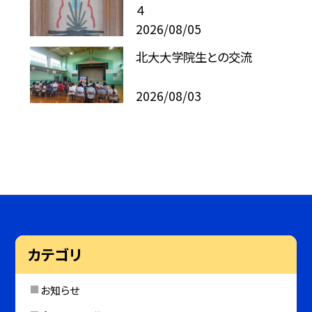
４
2026/08/05
北大大学院生との交流
2026/08/03
カテゴリ
お知らせ