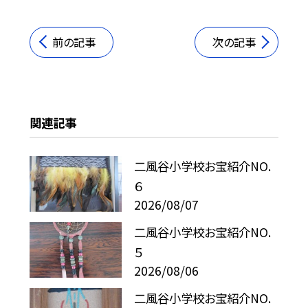
前の記事
次の記事
関連記事
二風谷小学校お宝紹介NO.
６
2026/08/07
二風谷小学校お宝紹介NO.
５
2026/08/06
二風谷小学校お宝紹介NO.