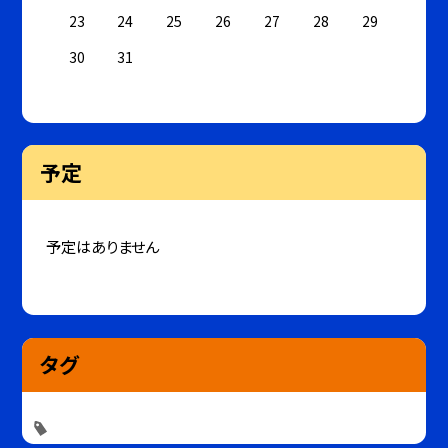
23
24
25
26
27
28
29
30
31
予定
予定はありません
タグ