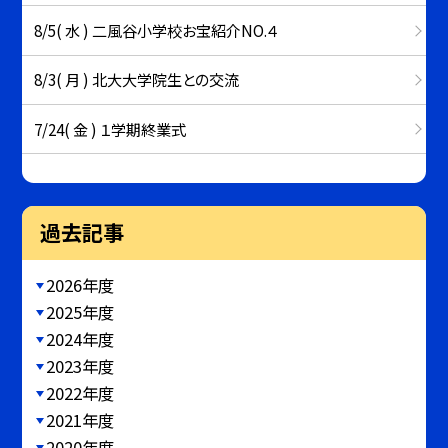
8/5( 水 ) 二風谷小学校お宝紹介NO.４
8/3( 月 ) 北大大学院生との交流
7/24( 金 ) １学期終業式
過去記事
2026年度
2025年度
2024年度
2023年度
2022年度
2021年度
2020年度