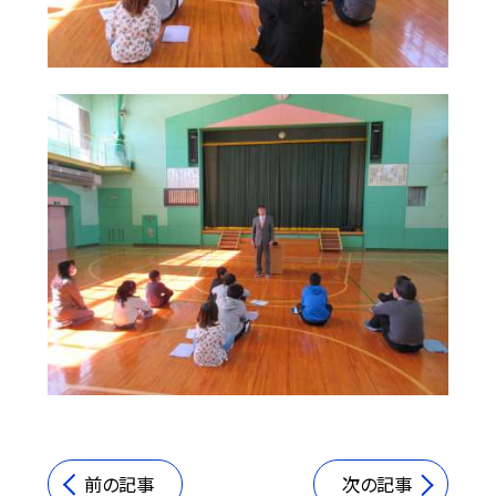
前の記事
次の記事