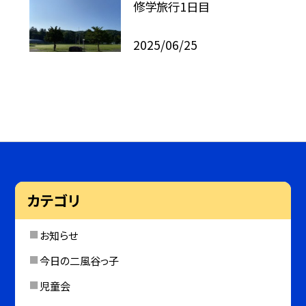
修学旅行1日目
2025/06/25
カテゴリ
お知らせ
今日の二風谷っ子
児童会