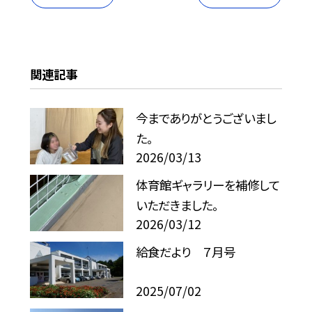
関連記事
今までありがとうございまし
た。
2026/03/13
体育館ギャラリーを補修して
いただきました。
2026/03/12
給食だより ７月号
2025/07/02