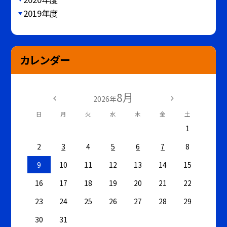
2019年度
カレンダー
8月
2026年
日
月
火
水
木
金
土
1
2
3
4
5
6
7
8
9
10
11
12
13
14
15
16
17
18
19
20
21
22
23
24
25
26
27
28
29
30
31