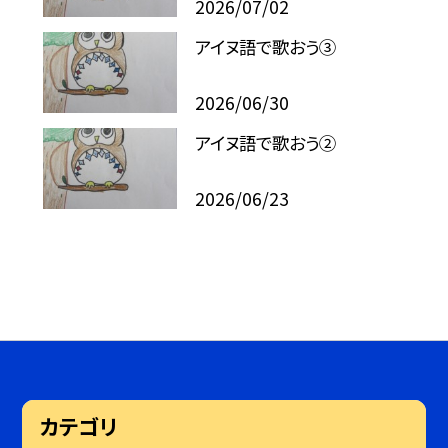
2026/07/02
アイヌ語で歌おう③
2026/06/30
アイヌ語で歌おう②
2026/06/23
カテゴリ