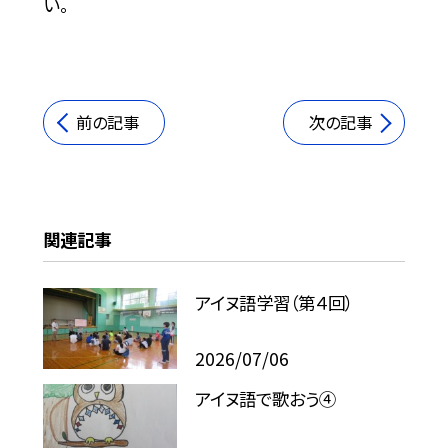
い。
前の記事
次の記事
関連記事
アイヌ語学習（第４回）
2026/07/06
アイヌ語で歌おう④