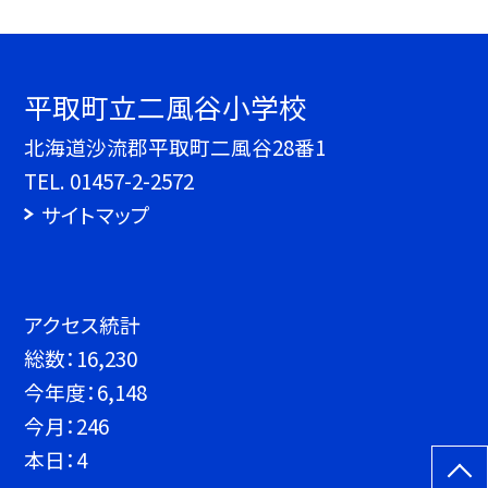
平取町立二風谷小学校
北海道沙流郡平取町二風谷28番1
TEL.
01457-2-2572
サイトマップ
アクセス統計
総数：
16,230
今年度：
6,148
今月：
246
本日：
4