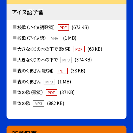
アイヌ語学習
校歌（アイヌ語歌詞）
(673 KB)
PDF
校歌（アイヌ語）
(1 MB)
M4A
大きなくりの木の下で（歌詞）
(63 KB)
PDF
大きなくりの木の下で
(374 KB)
MP3
森のくまさん（歌詞）
(38 KB)
PDF
森のくまさん
(1 MB)
MP3
体の歌（歌詞）
(37 KB)
PDF
体の歌
(882 KB)
MP3