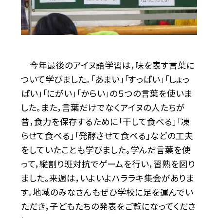
今年最後のアイヌ語学習は，味を表す言葉に
ついて学びました。「あまい」「すっぱい」「しょっ
ぱい」「にがい」「からい」の５つの言葉を使いま
した。また，言葉だけでなくアイヌの人たちが
昔，食力を保存するために「干して食べる」「凍
らせて食べる」「発酵させて食べる」などの工夫
をしていたことも学びました。学んだ言葉を使
って，縦割り班対抗でゲームを行い，習熟を図り
ました。来週は，いよいよハララキ集会がありま
す。地域のみなさんもぜひ学校に足を運んでい
ただき，子どもたちの発表をご覧になってくださ