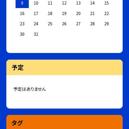
9
10
11
12
13
14
15
16
17
18
19
20
21
22
23
24
25
26
27
28
29
30
31
予定
予定はありません
タグ