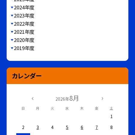
2024年度
2023年度
2022年度
2021年度
2020年度
2019年度
カレンダー
8月
2026年
日
月
火
水
木
金
土
1
2
3
4
5
6
7
8