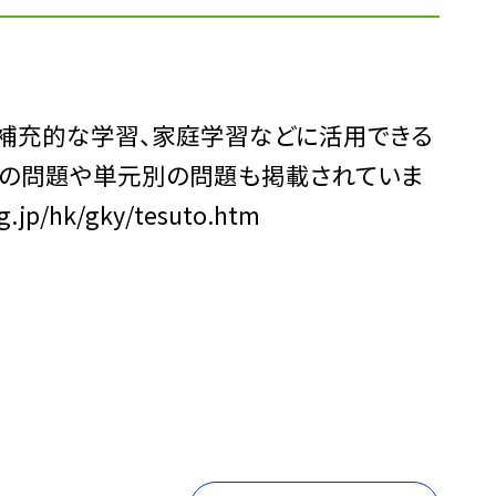
補充的な学習、家庭学習などに活用できる
去の問題や単元別の問題も掲載されていま
jp/hk/gky/tesuto.htm