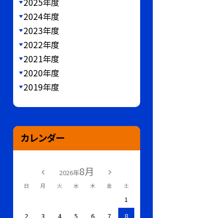
2025年度
2024年度
2023年度
2022年度
2021年度
2020年度
2019年度
カレンダー
8月
2026年
日
月
火
水
木
金
土
1
2
3
4
5
6
7
8