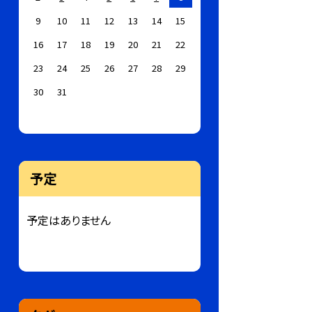
9
10
11
12
13
14
15
16
17
18
19
20
21
22
23
24
25
26
27
28
29
30
31
予定
予定はありません