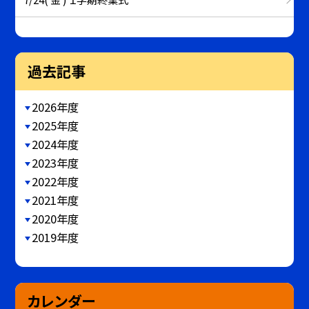
過去記事
2026年度
2025年度
2024年度
2023年度
2022年度
2021年度
2020年度
2019年度
カレンダー