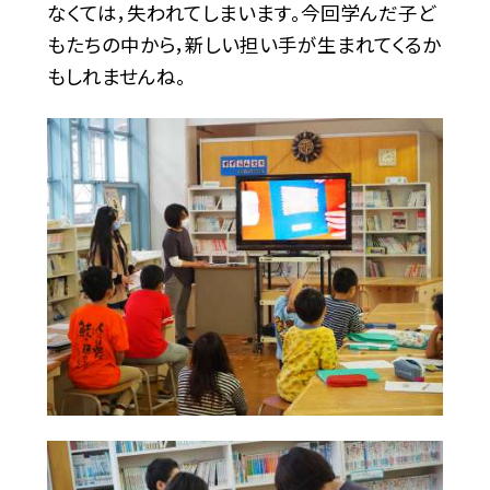
なくては，失われてしまいます。今回学んだ子ど
もたちの中から，新しい担い手が生まれてくるか
もしれませんね。