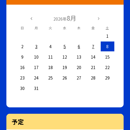
8月
2026年
日
月
火
水
木
金
土
1
2
3
4
5
6
7
8
9
10
11
12
13
14
15
16
17
18
19
20
21
22
23
24
25
26
27
28
29
30
31
予定