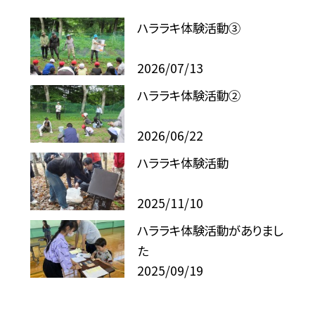
ハララキ体験活動③
2026/07/13
ハララキ体験活動②
2026/06/22
ハララキ体験活動
2025/11/10
ハララキ体験活動がありまし
た
2025/09/19