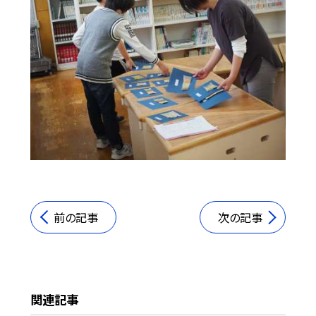
前の記事
次の記事
関連記事