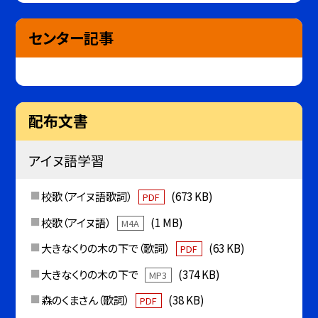
センター記事
配布文書
アイヌ語学習
校歌（アイヌ語歌詞）
(673 KB)
PDF
校歌（アイヌ語）
(1 MB)
M4A
大きなくりの木の下で（歌詞）
(63 KB)
PDF
大きなくりの木の下で
(374 KB)
MP3
森のくまさん（歌詞）
(38 KB)
PDF