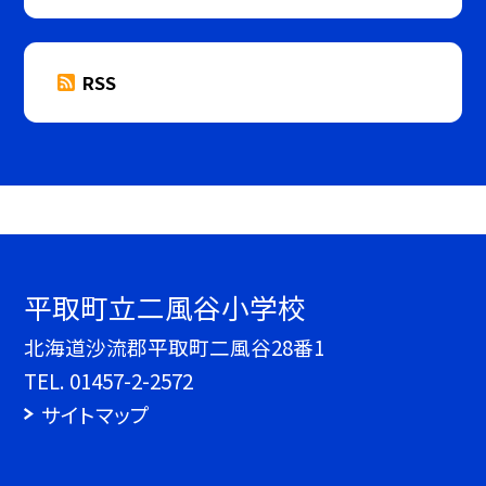
RSS
平取町立二風谷小学校
北海道沙流郡平取町二風谷28番1
TEL.
01457-2-2572
サイトマップ