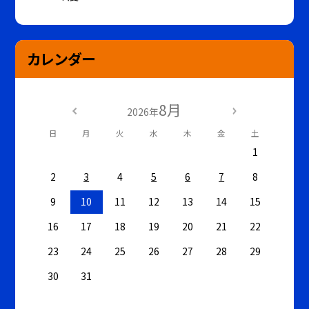
カレンダー
8月
2026年
日
月
火
水
木
金
土
1
2
3
4
5
6
7
8
9
10
11
12
13
14
15
16
17
18
19
20
21
22
23
24
25
26
27
28
29
30
31