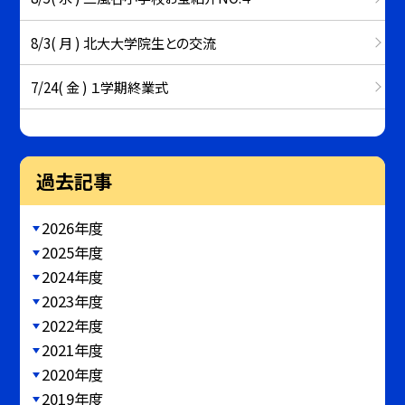
8/3( 月 ) 北大大学院生との交流
7/24( 金 ) １学期終業式
過去記事
2026年度
2025年度
2024年度
2023年度
2022年度
2021年度
2020年度
2019年度