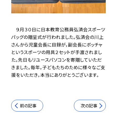
９月３０日に日本教育公務員弘済会スポーツ
パッグの贈呈式が行われました。弘済会の川上
さんから児童会長に目録が，副会長にボッチャ
というスポーツの用具２セットが手渡されまし
た。先日もリユースパソコンを寄贈していただ
きました。毎年，子どもたちのために様々なご支
援をいただき，本当にありがとうございます。
前の記事
次の記事