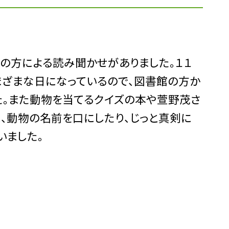
の方による読み聞かせがありました。１１
さまざまな日になっているので、図書館の方か
た。また動物を当てるクイズの本や萱野茂さ
、動物の名前を口にしたり、じっと真剣に
いました。