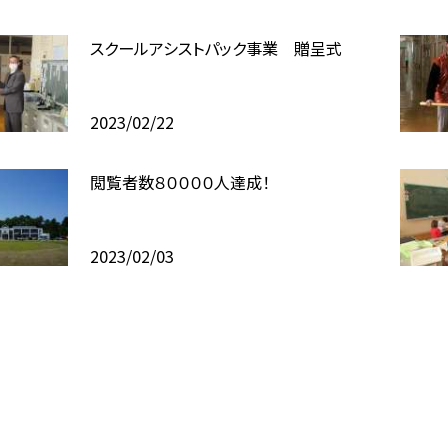
スクールアシストパック事業 贈呈式
2023/02/22
閲覧者数８００００人達成！
2023/02/03