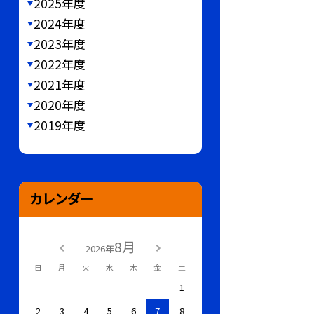
2025年度
2024年度
2023年度
2022年度
2021年度
2020年度
2019年度
カレンダー
8月
2026年
日
月
火
水
木
金
土
1
2
3
4
5
6
7
8