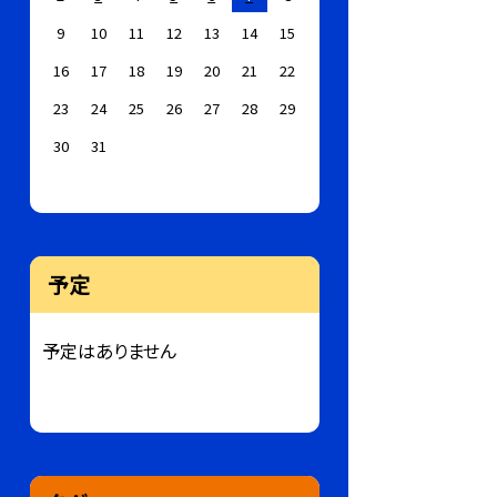
9
10
11
12
13
14
15
16
17
18
19
20
21
22
23
24
25
26
27
28
29
30
31
予定
予定はありません