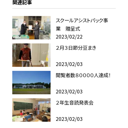
関連記事
スクールアシストパック事
業 贈呈式
2023/02/22
２月３日節分豆まき
2023/02/03
閲覧者数８００００人達成！
2023/02/03
２年生音読発表会
2023/02/03