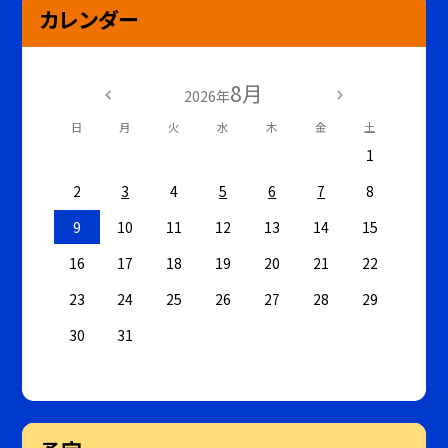
カレンダー
8月
2026年
日
月
火
水
木
金
土
1
2
3
4
5
6
7
8
9
10
11
12
13
14
15
16
17
18
19
20
21
22
23
24
25
26
27
28
29
30
31