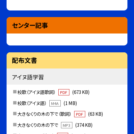
センター記事
配布文書
アイヌ語学習
校歌（アイヌ語歌詞）
(673 KB)
PDF
校歌（アイヌ語）
(1 MB)
M4A
大きなくりの木の下で（歌詞）
(63 KB)
PDF
大きなくりの木の下で
(374 KB)
MP3