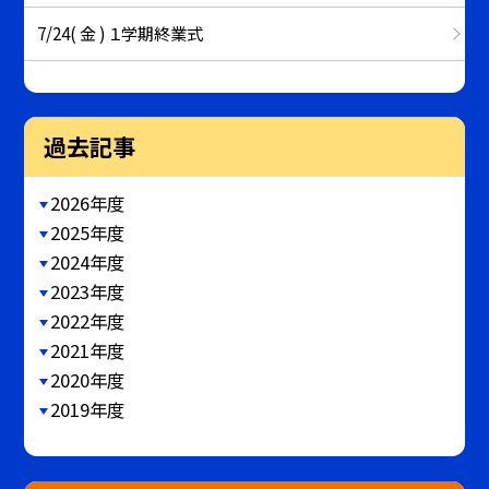
7/24( 金 ) １学期終業式
過去記事
2026年度
2025年度
2024年度
2023年度
2022年度
2021年度
2020年度
2019年度