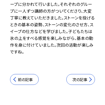
ープに分かれて行いました。それぞれのグルー
プに一人ずつ講師の方がついてくださり、大変
丁寧に教えていただきました。ストーンを投げる
ときの基本の姿勢、ストーンの変化のさせ方、ス
イープの仕方などを学びました。子どもたちは
氷の上をすべる感覚を楽しみながら、基本の動
作を身に付けていました。次回の活動が楽しみ
ですね。
前の記事
次の記事