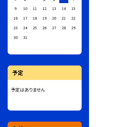
9
10
11
12
13
14
15
16
17
18
19
20
21
22
23
24
25
26
27
28
29
30
31
予定
予定はありません