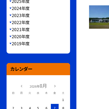
2025年度
2024年度
2023年度
2022年度
2021年度
2020年度
2019年度
カレンダー
8月
2026年
日
月
火
水
木
金
土
1
2
3
4
5
6
7
8