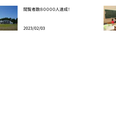
閲覧者数８００００人達成！
2023/02/03