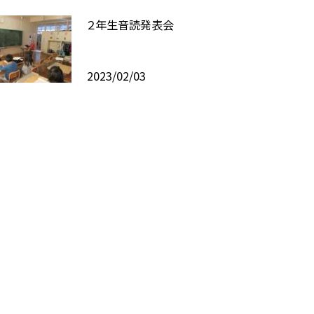
２年生音読発表会
2023/02/03