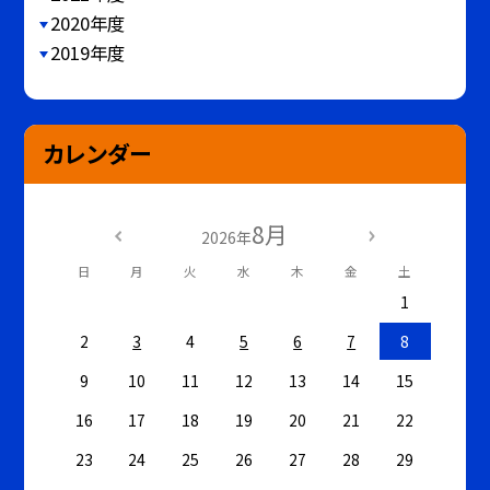
2020年度
2019年度
カレンダー
8月
2026年
日
月
火
水
木
金
土
1
2
3
4
5
6
7
8
9
10
11
12
13
14
15
16
17
18
19
20
21
22
23
24
25
26
27
28
29