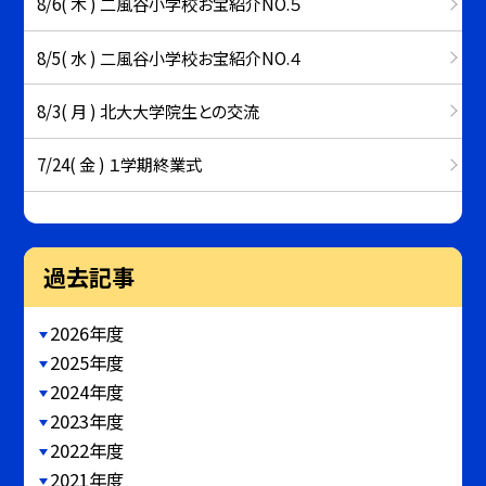
8/6( 木 ) 二風谷小学校お宝紹介NO.５
8/5( 水 ) 二風谷小学校お宝紹介NO.４
8/3( 月 ) 北大大学院生との交流
7/24( 金 ) １学期終業式
過去記事
2026年度
2025年度
2024年度
2023年度
2022年度
2021年度