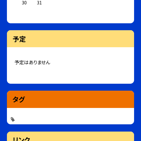
30
31
予定
予定はありません
タグ
リンク