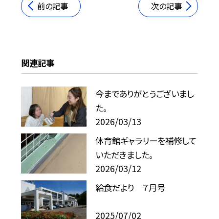
前の記事
次の記事
関連記事
今までありがとうございまし
た。
2026/03/13
体育館ギャラリーを補修して
いただきました。
2026/03/12
給食だより ７月号
2025/07/02