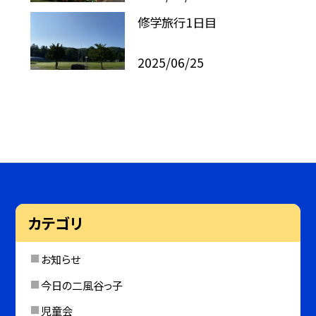
修学旅行1日目
2025/06/25
カテゴリ
お知らせ
今日の二風谷っ子
児童会