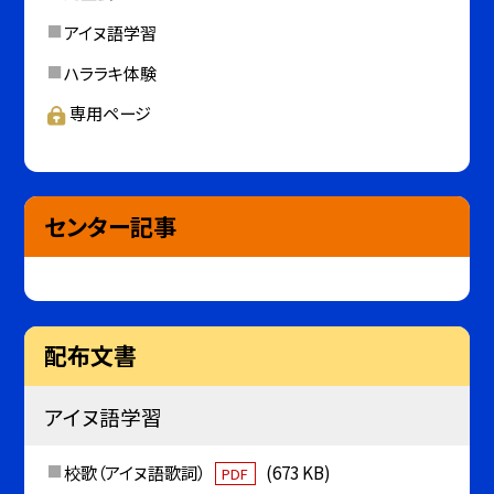
アイヌ語学習
ハララキ体験
専用ページ
センター記事
配布文書
アイヌ語学習
校歌（アイヌ語歌詞）
(673 KB)
PDF