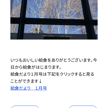
いつもおいしい給食をありがとうございます。今
日から給食がはじまります。
給食だより１月号は下記をクリックすると見る
ことができます↓
給食だより １月号