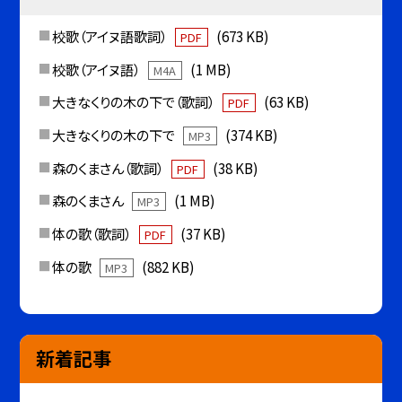
校歌（アイヌ語歌詞）
(673 KB)
PDF
校歌（アイヌ語）
(1 MB)
M4A
大きなくりの木の下で（歌詞）
(63 KB)
PDF
大きなくりの木の下で
(374 KB)
MP3
森のくまさん（歌詞）
(38 KB)
PDF
森のくまさん
(1 MB)
MP3
体の歌（歌詞）
(37 KB)
PDF
体の歌
(882 KB)
MP3
新着記事