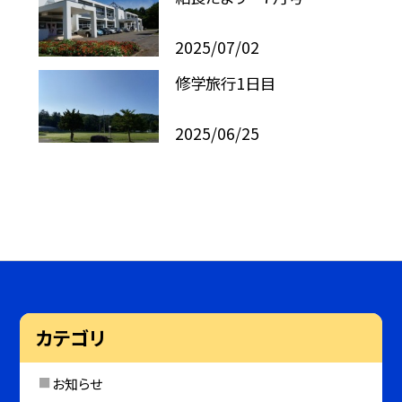
2025/07/02
修学旅行1日目
2025/06/25
カテゴリ
お知らせ