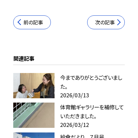
前の記事
次の記事
関連記事
今までありがとうございまし
た。
2026/03/13
体育館ギャラリーを補修して
いただきました。
2026/03/12
給食だより ７月号