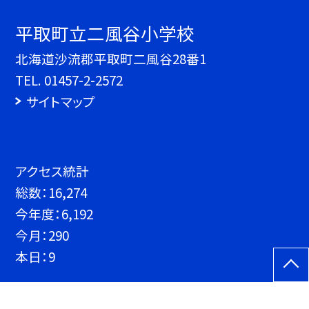
平取町立二風谷小学校
北海道沙流郡平取町二風谷28番1
TEL.
01457-2-2572
サイトマップ
アクセス統計
総数：
16,274
今年度：
6,192
今月：
290
本日：
9
©平取町立二風谷小学校