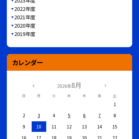
2023年度
2022年度
2021年度
2020年度
2019年度
カレンダー
8月
2026年
日
月
火
水
木
金
土
1
2
3
4
5
6
7
8
9
10
11
12
13
14
15
16
17
18
19
20
21
22