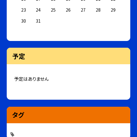
23
24
25
26
27
28
29
30
31
予定
予定はありません
タグ