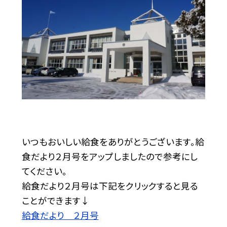
いつもおいしい給食をありがとうございます。給
食だより２月号をアップしましたので参考にし
てください。
給食だより２月号は下記をクリックすると見る
ことができます↓
給食だより ２月号