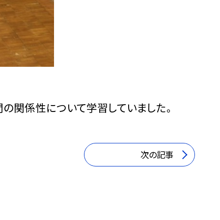
間の関係性について学習していました。
次の記事