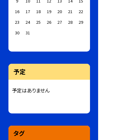
9
10
11
12
13
14
15
16
17
18
19
20
21
22
23
24
25
26
27
28
29
30
31
予定
予定はありません
タグ