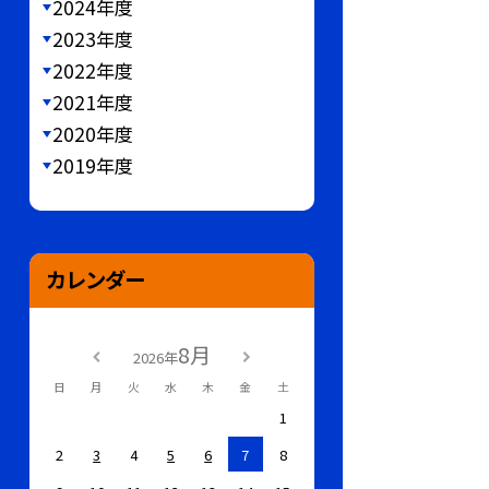
2024年度
2023年度
2022年度
2021年度
2020年度
2019年度
カレンダー
8月
2026年
日
月
火
水
木
金
土
1
2
3
4
5
6
7
8