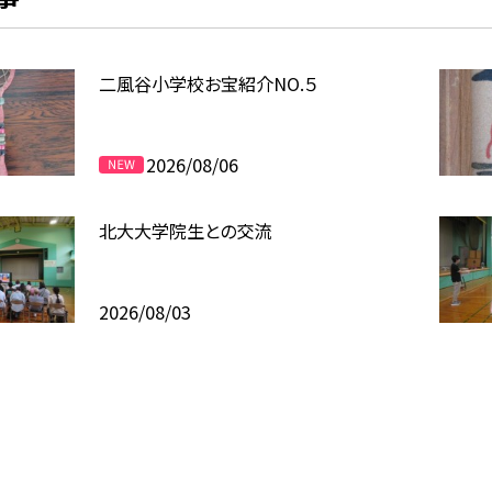
二風谷小学校お宝紹介NO.５
2026/08/06
北大大学院生との交流
2026/08/03